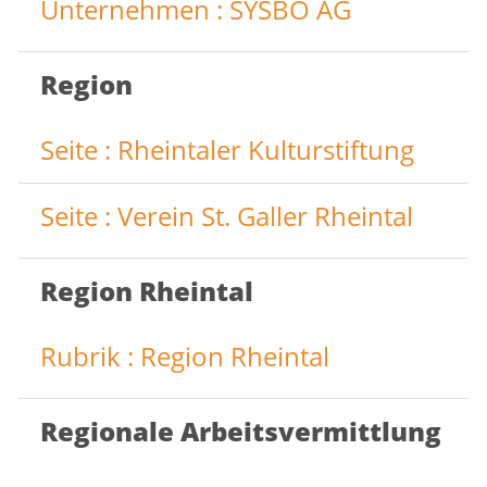
Unternehmen : SYSBO AG
Region
Seite : Rheintaler Kulturstiftung
Seite : Verein St. Galler Rheintal
Region Rheintal
Rubrik : Region Rheintal
Regionale Arbeitsvermittlung