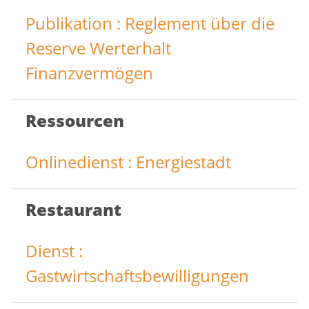
Publikation : Reglement über die
Reserve Werterhalt
Finanzvermögen
Ressourcen
Onlinedienst : Energiestadt
Restaurant
Dienst :
Gastwirtschaftsbewilligungen