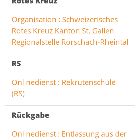
Rotes Kreuz
Organisation : Schweizerisches
Rotes Kreuz Kanton St. Gallen
Regionalstelle Rorschach-Rheintal
RS
Onlinedienst : Rekrutenschule
(RS)
Rückgabe
Onlinedienst : Entlassung aus der