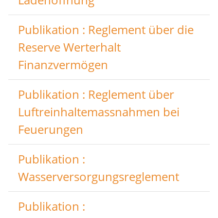
Publikation : Reglement über die
Reserve Werterhalt
Finanzvermögen
Publikation : Reglement über
Luftreinhaltemassnahmen bei
Feuerungen
Publikation :
Wasserversorgungsreglement
Publikation :