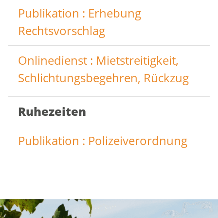
Publikation : Erhebung
Rechtsvorschlag
Onlinedienst : Mietstreitigkeit,
Schlichtungsbegehren, Rückzug
Ruhezeiten
Publikation : Polizeiverordnung