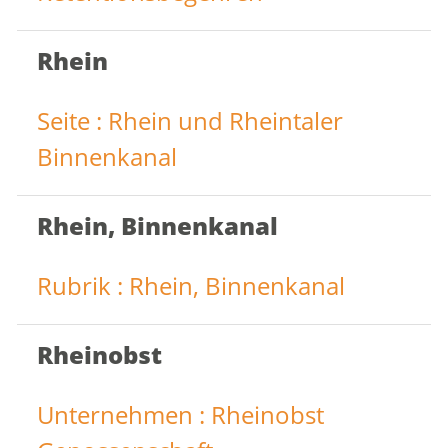
Rhein
Seite : Rhein und Rheintaler
Binnenkanal
Rhein, Binnenkanal
Rubrik : Rhein, Binnenkanal
Rheinobst
Unternehmen : Rheinobst