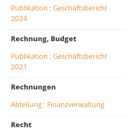
Publikation : Geschäftsbericht
2024
Rechnung, Budget
Publikation : Geschäftsbericht
2021
Rechnungen
Abteilung : Finanzverwaltung
Recht