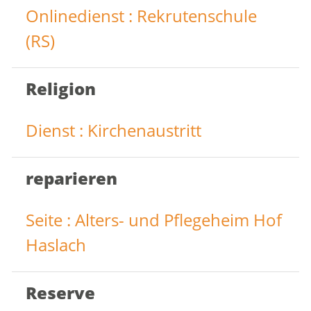
Onlinedienst : Rekrutenschule
(RS)
Religion
Dienst : Kirchenaustritt
reparieren
Seite : Alters- und Pflegeheim Hof
Haslach
Reserve