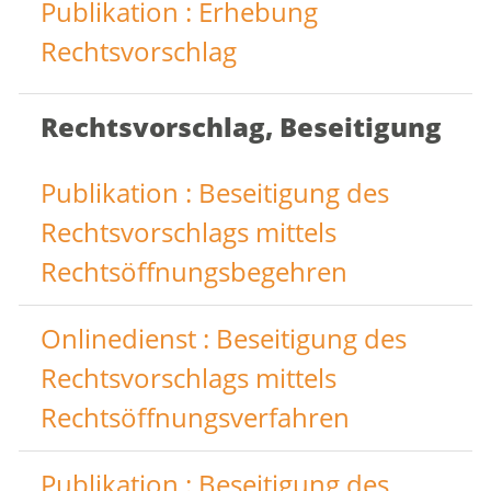
Publikation : Erhebung
Rechtsvorschlag
Rechtsvorschlag, Beseitigung
Publikation : Beseitigung des
Rechtsvorschlags mittels
Rechtsöffnungsbegehren
Onlinedienst : Beseitigung des
Rechtsvorschlags mittels
Rechtsöffnungsverfahren
Publikation : Beseitigung des