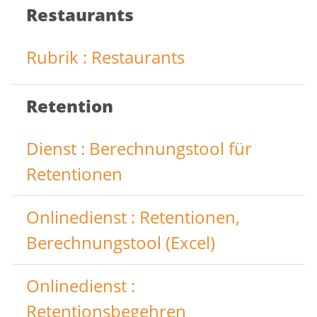
Restaurants
Rubrik : Restaurants
Retention
Dienst : Berechnungstool für
Retentionen
Onlinedienst : Retentionen,
Berechnungstool (Excel)
Onlinedienst :
Retentionsbegehren