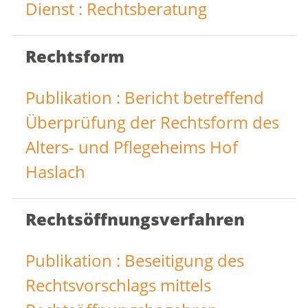
Dienst : Rechtsberatung
Rechtsform
Publikation : Bericht betreffend
Überprüfung der Rechtsform des
Alters- und Pflegeheims Hof
Haslach
Rechtsöffnungsverfahren
Publikation : Beseitigung des
Rechtsvorschlags mittels