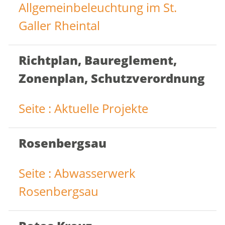
Allgemeinbeleuchtung im St.
Galler Rheintal
Richtplan, Baureglement,
Zonenplan, Schutzverordnung
Seite : Aktuelle Projekte
Rosenbergsau
Seite : Abwasserwerk
Rosenbergsau