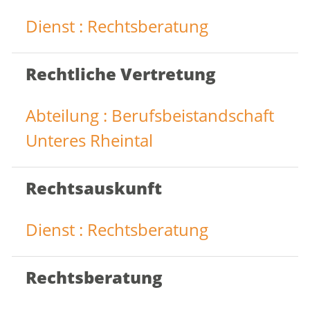
Dienst : Rechtsberatung
Rechtliche Vertretung
Abteilung : Berufsbeistandschaft
Unteres Rheintal
Rechtsauskunft
Dienst : Rechtsberatung
Rechtsberatung