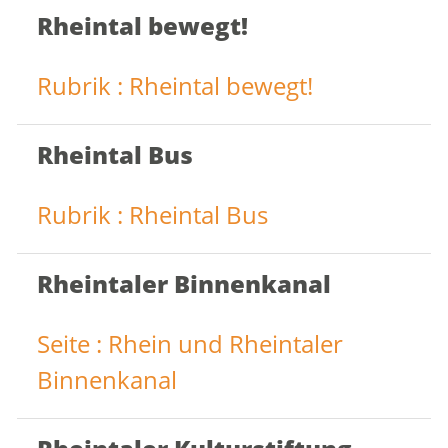
Rheintal bewegt!
Rubrik : Rheintal bewegt!
Rheintal Bus
Rubrik : Rheintal Bus
Rheintaler Binnenkanal
Seite : Rhein und Rheintaler
Binnenkanal