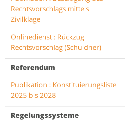
Rechtsvorschlags mittels
Zivilklage
Onlinedienst : Rückzug
Rechtsvorschlag (Schuldner)
Referendum
Publikation : Konstituierungsliste
2025 bis 2028
Regelungssysteme