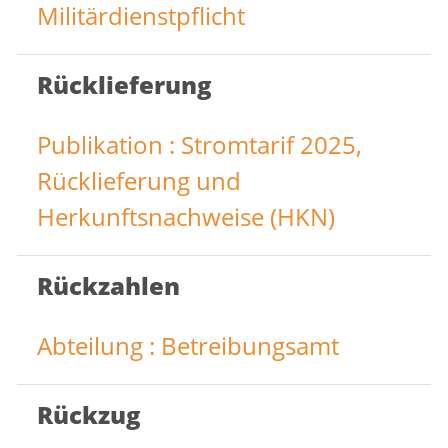
Militärdienstpflicht
Rücklieferung
Publikation : Stromtarif 2025,
Rücklieferung und
Herkunftsnachweise (HKN)
Rückzahlen
Abteilung : Betreibungsamt
Rückzug