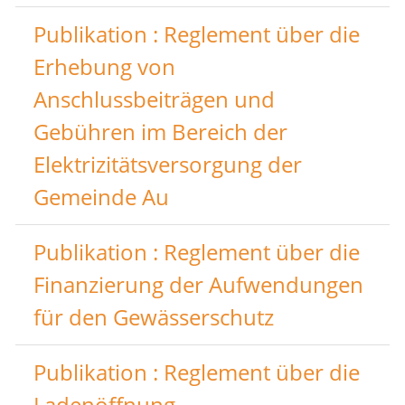
Publikation : Reglement über die
Erhebung von
Anschlussbeiträgen und
Gebühren im Bereich der
Elektrizitätsversorgung der
Gemeinde Au
Publikation : Reglement über die
Finanzierung der Aufwendungen
für den Gewässerschutz
Publikation : Reglement über die
Ladenöffnung