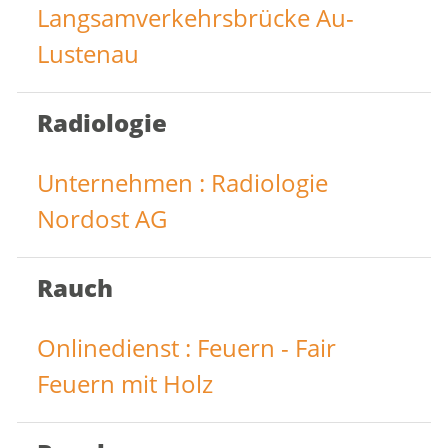
Langsamverkehrsbrücke Au-
Lustenau
Radiologie
Unternehmen : Radiologie
Nordost AG
Rauch
Onlinedienst : Feuern - Fair
Feuern mit Holz