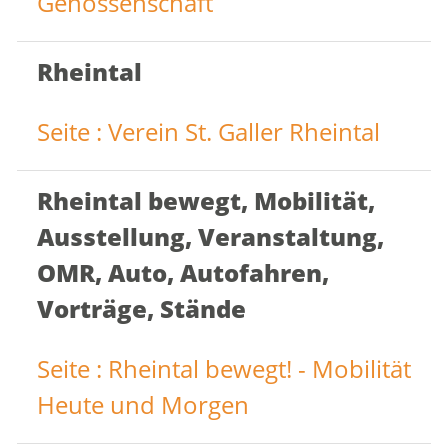
Genossenschaft
Rheintal
Seite : Verein St. Galler Rheintal
Rheintal bewegt, Mobilität,
Ausstellung, Veranstaltung,
OMR, Auto, Autofahren,
Vorträge, Stände
Seite : Rheintal bewegt! - Mobilität
Heute und Morgen