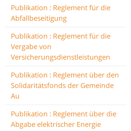
Publikation : Reglement für die
Abfallbeseitigung
Publikation : Reglement für die
Vergabe von
Versicherungsdienstleistungen
Publikation : Reglement über den
Solidaritätsfonds der Gemeinde
Au
Publikation : Reglement über die
Abgabe elektrischer Energie