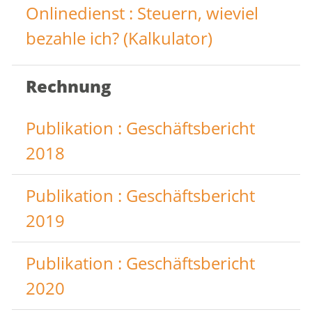
Onlinedienst : Steuern, wieviel
bezahle ich? (Kalkulator)
Rechnung
Publikation : Geschäftsbericht
2018
Publikation : Geschäftsbericht
2019
Publikation : Geschäftsbericht
2020