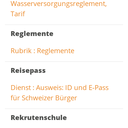
Wasserversorgungsreglement,
Tarif
Reglemente
Rubrik : Reglemente
Reisepass
Dienst : Ausweis: ID und E-Pass
für Schweizer Bürger
Rekrutenschule