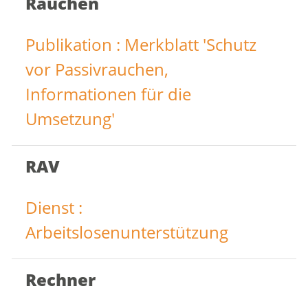
Rauchen
Publikation : Merkblatt 'Schutz
vor Passivrauchen,
Informationen für die
Umsetzung'
RAV
Dienst :
Arbeitslosenunterstützung
Rechner