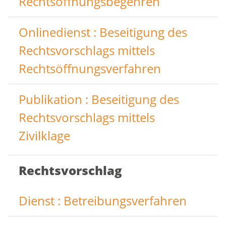
Rechtsöffnungsbegehren
Onlinedienst : Beseitigung des
Rechtsvorschlags mittels
Rechtsöffnungsverfahren
Publikation : Beseitigung des
Rechtsvorschlags mittels
Zivilklage
Rechtsvorschlag
Dienst : Betreibungsverfahren