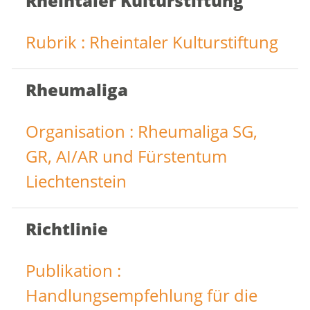
Rheintaler Kulturstiftung
Rubrik : Rheintaler Kulturstiftung
Rheumaliga
Organisation : Rheumaliga SG,
GR, AI/AR und Fürstentum
Liechtenstein
Richtlinie
Publikation :
Handlungsempfehlung für die