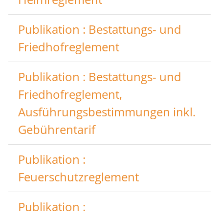
Publikation : Bestattungs- und
Friedhofreglement
Publikation : Bestattungs- und
Friedhofreglement,
Ausführungsbestimmungen inkl.
Gebührentarif
Publikation :
Feuerschutzreglement
Publikation :