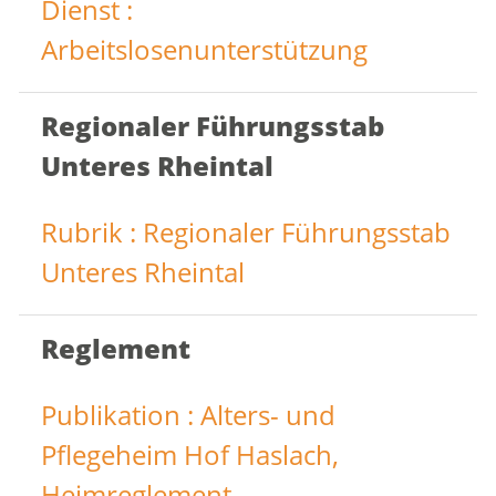
Dienst :
Arbeitslosenunterstützung
Regionaler Führungsstab
Unteres Rheintal
Rubrik : Regionaler Führungsstab
Unteres Rheintal
Reglement
Publikation : Alters- und
Pflegeheim Hof Haslach,
Heimreglement