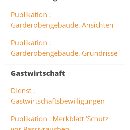
Publikation :
Garderobengebäude, Ansichten
Publikation :
Garderobengebäude, Grundrisse
Gastwirtschaft
Dienst :
Gastwirtschaftsbewilligungen
Publikation : Merkblatt 'Schutz
vor Passivrauchen,