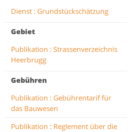
Dienst : Grundstückschätzung
Gebiet
Publikation : Strassenverzeichnis
Heerbrugg
Gebühren
Publikation : Gebührentarif für
das Bauwesen
Publikation : Reglement über die