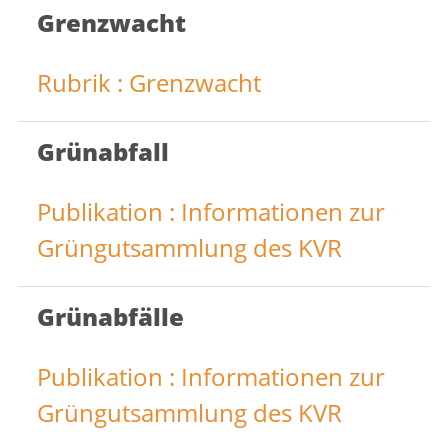
Grenzwacht
Rubrik : Grenzwacht
Grünabfall
Publikation : Informationen zur
Grüngutsammlung des KVR
Grünabfälle
Publikation : Informationen zur
Grüngutsammlung des KVR