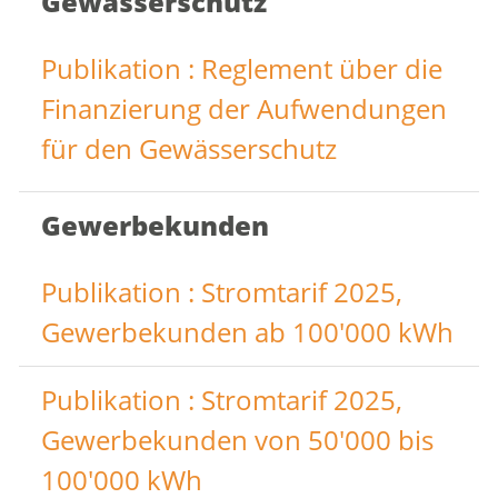
Gewässerschutz
Publikation : Reglement über die
Finanzierung der Aufwendungen
für den Gewässerschutz
Gewerbekunden
Publikation : Stromtarif 2025,
Gewerbekunden ab 100'000 kWh
Publikation : Stromtarif 2025,
Gewerbekunden von 50'000 bis
100'000 kWh