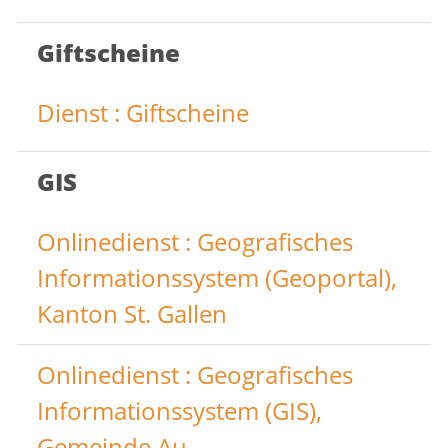
Giftscheine
Dienst : Giftscheine
GIS
Onlinedienst : Geografisches
Informationssystem (Geoportal),
Kanton St. Gallen
Onlinedienst : Geografisches
Informationssystem (GIS),
Gemeinde Au