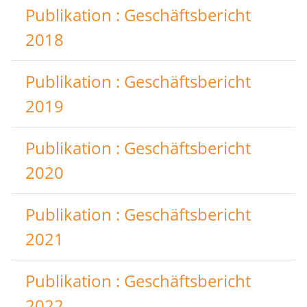
Publikation : Geschäftsbericht
2018
Publikation : Geschäftsbericht
2019
Publikation : Geschäftsbericht
2020
Publikation : Geschäftsbericht
2021
Publikation : Geschäftsbericht
2022