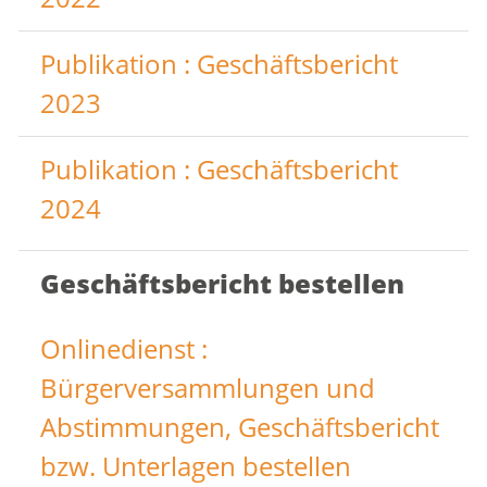
Publikation : Geschäftsbericht
2023
Publikation : Geschäftsbericht
2024
Geschäftsbericht bestellen
Onlinedienst :
Bürgerversammlungen und
Abstimmungen, Geschäftsbericht
bzw. Unterlagen bestellen