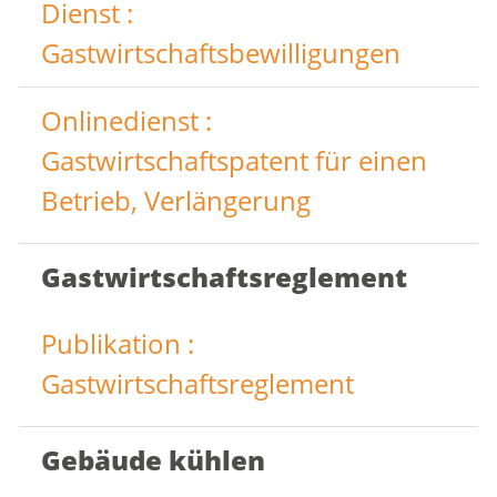
Dienst :
Gastwirtschaftsbewilligungen
Onlinedienst :
Gastwirtschaftspatent für einen
Betrieb, Verlängerung
Gastwirtschaftsreglement
Publikation :
Gastwirtschaftsreglement
Gebäude kühlen