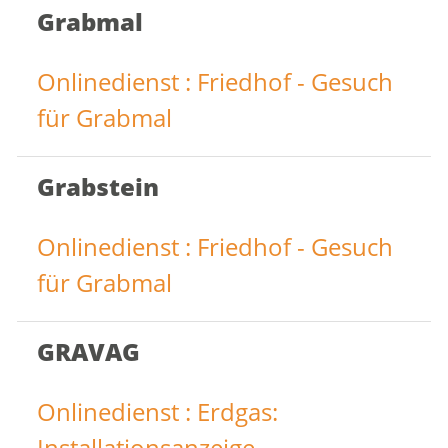
Grabmal
Onlinedienst : Friedhof - Gesuch
für Grabmal
Grabstein
Onlinedienst : Friedhof - Gesuch
für Grabmal
GRAVAG
Onlinedienst : Erdgas:
Installationsanzeige