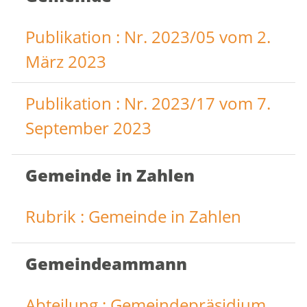
Publikation : Nr. 2023/05 vom 2.
März 2023
Publikation : Nr. 2023/17 vom 7.
September 2023
Gemeinde in Zahlen
Rubrik : Gemeinde in Zahlen
Gemeindeammann
Abteilung : Gemeindepräsidium