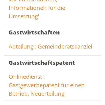
Informationen für die
Umsetzung'
Gastwirtschaften
Abteilung : Gemeinderatskanzlei
Gastwirtschaftspatent
Onlinedienst :
Gastgewerbepatent für einen
Betrieb, Neuerteilung