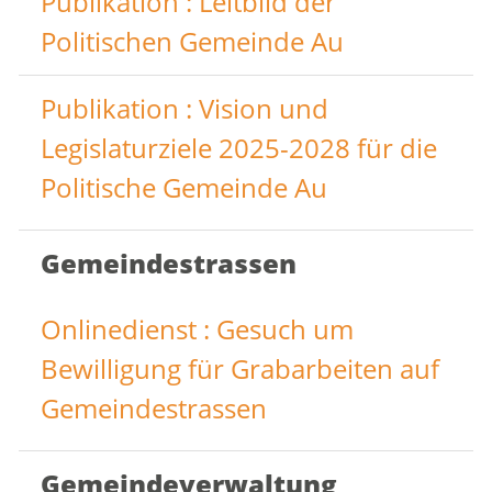
Publikation : Leitbild der
Politischen Gemeinde Au
Publikation : Vision und
Legislaturziele 2025-2028 für die
Politische Gemeinde Au
Gemeindestrassen
Onlinedienst : Gesuch um
Bewilligung für Grabarbeiten auf
Gemeindestrassen
Gemeindeverwaltung