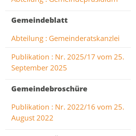
Gemeindeblatt
Abteilung : Gemeinderatskanzlei
Publikation : Nr. 2025/17 vom 25.
September 2025
Gemeindebroschüre
Publikation : Nr. 2022/16 vom 25.
August 2022