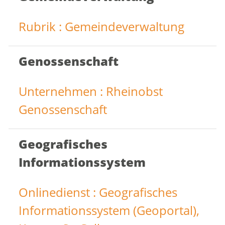
Rubrik : Gemeindeverwaltung
Genossenschaft
Unternehmen : Rheinobst
Genossenschaft
Geografisches
Informationssystem
Onlinedienst : Geografisches
Informationssystem (Geoportal),