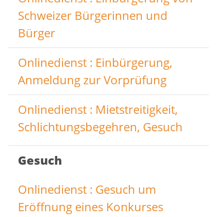
Schweizer Bürgerinnen und
Bürger
Onlinedienst : Einbürgerung,
Anmeldung zur Vorprüfung
Onlinedienst : Mietstreitigkeit,
Schlichtungsbegehren, Gesuch
Gesuch
Onlinedienst : Gesuch um
Eröffnung eines Konkurses