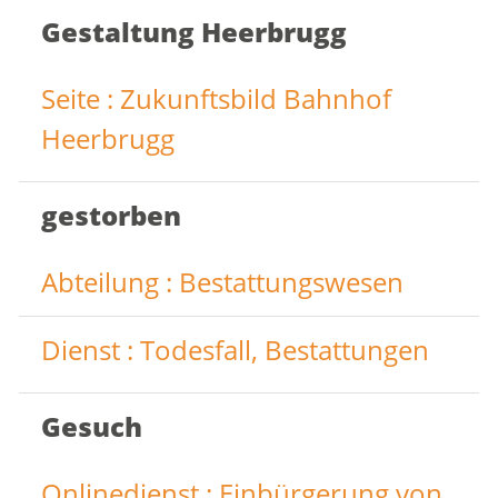
Gestaltung Heerbrugg
Seite : Zukunftsbild Bahnhof
Heerbrugg
gestorben
Abteilung : Bestattungswesen
Dienst : Todesfall, Bestattungen
Gesuch
Onlinedienst : Einbürgerung von