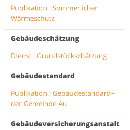
Publikation : Sommerlicher
Wärmeschutz
Gebäudeschätzung
Dienst : Grundstückschätzung
Gebäudestandard
Publikation : Gebäudestandard+
der Gemeinde Au
Gebäudeversicherungsanstalt