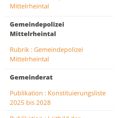
Mittelrheintal
Gemeindepolizei
Mittelrheintal
Rubrik : Gemeindepolizei
Mittelrheintal
Gemeinderat
Publikation : Konstituierungsliste
2025 bis 2028