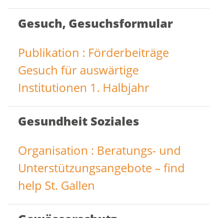
Gesuch, Gesuchsformular
Publikation : Förderbeiträge
Gesuch für auswärtige
Institutionen 1. Halbjahr
Gesundheit Soziales
Organisation : Beratungs- und
Unterstützungsangebote – find
help St. Gallen