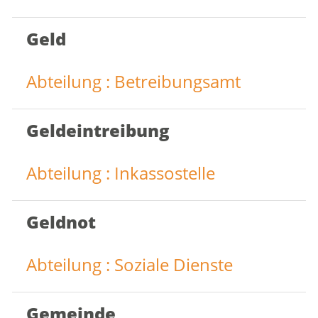
Geld
Abteilung : Betreibungsamt
Geldeintreibung
Abteilung : Inkassostelle
Geldnot
Abteilung : Soziale Dienste
Gemeinde