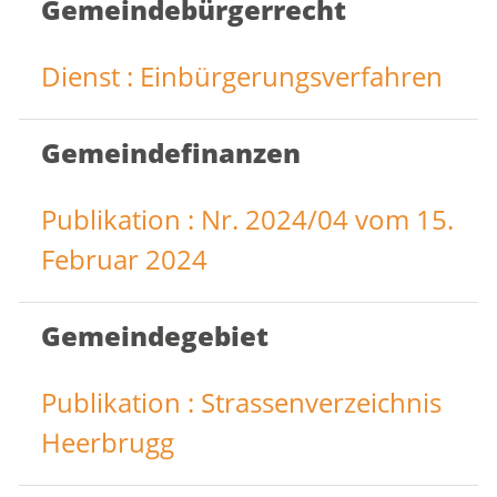
Gemeindebürgerrecht
Dienst : Einbürgerungsverfahren
Gemeindefinanzen
Publikation : Nr. 2024/04 vom 15.
Februar 2024
Gemeindegebiet
Publikation : Strassenverzeichnis
Heerbrugg