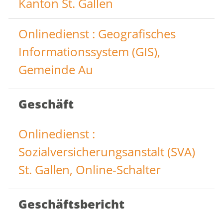
Kanton St. Gallen
Onlinedienst : Geografisches
Informationssystem (GIS),
Gemeinde Au
Geschäft
Onlinedienst :
Sozialversicherungsanstalt (SVA)
St. Gallen, Online-Schalter
Geschäftsbericht