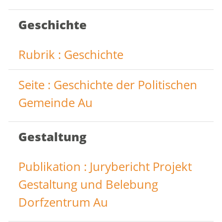
Geschichte
Rubrik : Geschichte
Seite : Geschichte der Politischen
Gemeinde Au
Gestaltung
Publikation : Jurybericht Projekt
Gestaltung und Belebung
Dorfzentrum Au