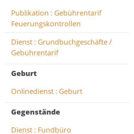
Publikation : Gebührentarif
Feuerungskontrollen
Dienst : Grundbuchgeschäfte /
Gebührentarif
Geburt
Onlinedienst : Geburt
Gegenstände
Dienst : Fundbüro