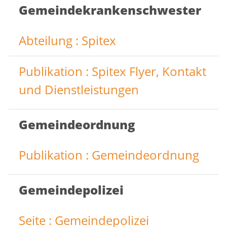
Gemeindekrankenschwester
Abteilung : Spitex
Publikation : Spitex Flyer, Kontakt
und Dienstleistungen
Gemeindeordnung
Publikation : Gemeindeordnung
Gemeindepolizei
Seite : Gemeindepolizei