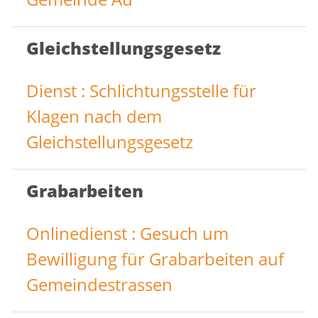
Gleichstellungsgesetz
Dienst : Schlichtungsstelle für
Klagen nach dem
Gleichstellungsgesetz
Grabarbeiten
Onlinedienst : Gesuch um
Bewilligung für Grabarbeiten auf
Gemeindestrassen