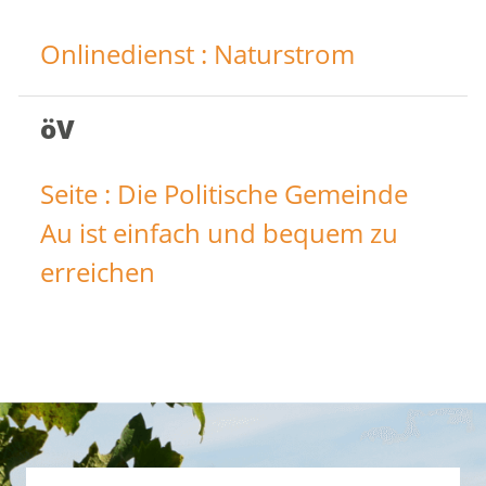
Onlinedienst : Naturstrom
öV
Seite : Die Politische Gemeinde
Au ist einfach und bequem zu
erreichen