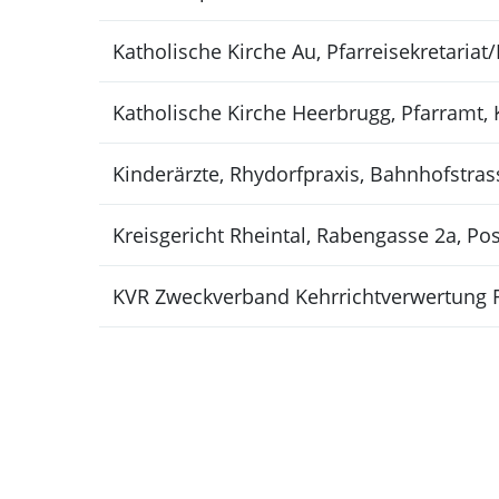
Katholische Kirche Au, Pfarreisekretariat
Katholische Kirche Heerbrugg, Pfarramt, 
Kinderärzte, Rhydorfpraxis, Bahnhofstra
Kreisgericht Rheintal, Rabengasse 2a, Pos
KVR Zweckverband Kehrrichtverwertung R