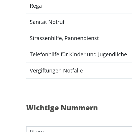
Rega
Sanität Notruf
Strassenhilfe, Pannendienst
Telefonhilfe für Kinder und Jugendliche
Vergiftungen Notfälle
Wichtige Nummern
Filtern