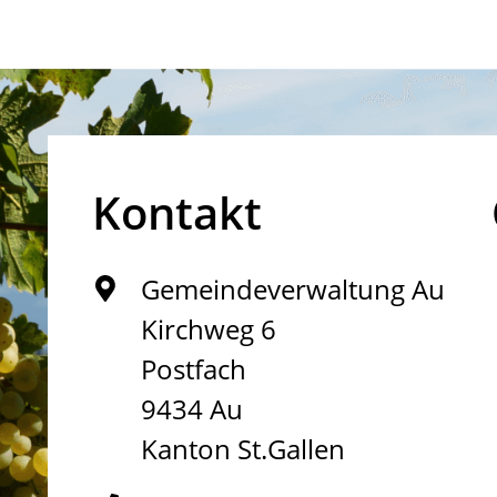
Kontakt
Gemeindeverwaltung Au
Kirchweg 6
Postfach
9434 Au
Kanton St.Gallen