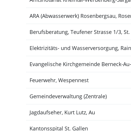
ARA (Abwasserwerk) Rosenbergsau, Rose
Berufsberatung, Teufener Strasse 1/3, St.
Elektrizitäts- und Wasserversorgung, Rai
Evangelische Kirchgemeinde Berneck-Au-
Feuerwehr, Wespennest
Gemeindeverwaltung (Zentrale)
Jagdaufseher, Kurt Lutz, Au
Kantonsspital St. Gallen