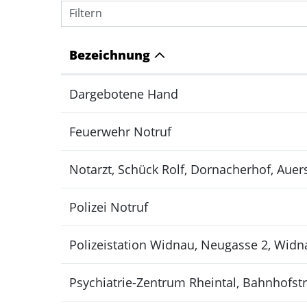
Filtern
Bezeichnung
Dargebotene Hand
Feuerwehr Notruf
Notarzt, Schück Rolf, Dornacherhof, Auer
Polizei Notruf
Polizeistation Widnau, Neugasse 2, Widn
Psychiatrie-Zentrum Rheintal, Bahnhofst