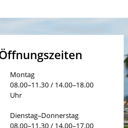
Öffnungszeiten
Montag
08.00–11.30 / 14.00–18.00
Uhr
Dienstag–Donnerstag
08.00–11.30 / 14.00–17.00