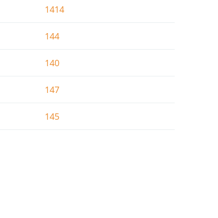
1414
144
140
147
145