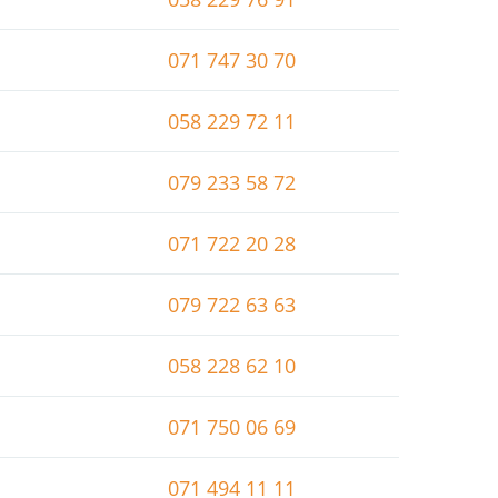
071 747 30 70
058 229 72 11
079 233 58 72
071 722 20 28
079 722 63 63
058 228 62 10
071 750 06 69
071 494 11 11