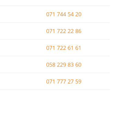
071 744 54 20
071 722 22 86
071 722 61 61
058 229 83 60
071 777 27 59