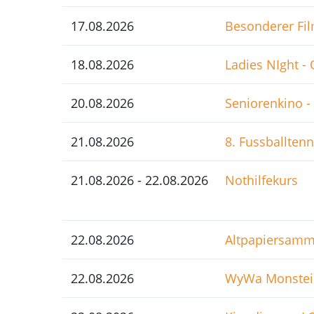
17.08.2026
Besonderer Fil
18.08.2026
Ladies NIght -
20.08.2026
Seniorenkino - 
21.08.2026
8. Fussballten
21.08.2026 - 22.08.2026
Nothilfekurs
22.08.2026
Altpapiersamm
22.08.2026
WyWa Monstei