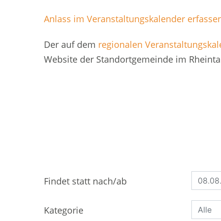
Anlass im Veranstaltungskalender erfasse
Der auf dem
regionalen Veranstaltungska
Website der Standortgemeinde im Rheinta
Findet statt nach/ab
Kategorie