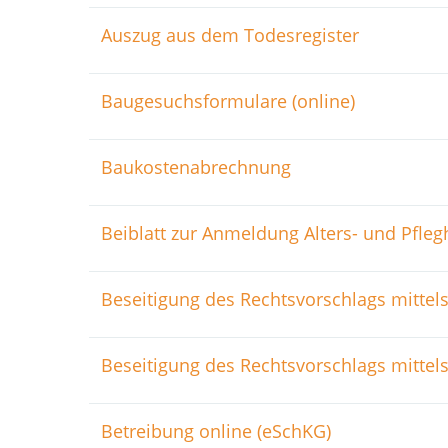
Auszug aus dem Todesregister
Baugesuchsformulare (online)
Baukostenabrechnung
Beiblatt zur Anmeldung Alters- und Pfle
Beseitigung des Rechtsvorschlags mittel
Beseitigung des Rechtsvorschlags mittels 
Betreibung online (eSchKG)