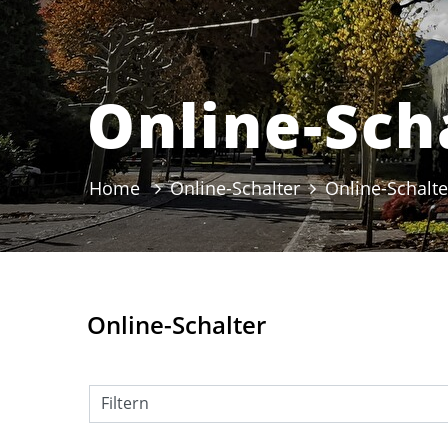
Online-Sch
Home
Online-Schalter
Online-Schalte
Online-Schalter
Filtern