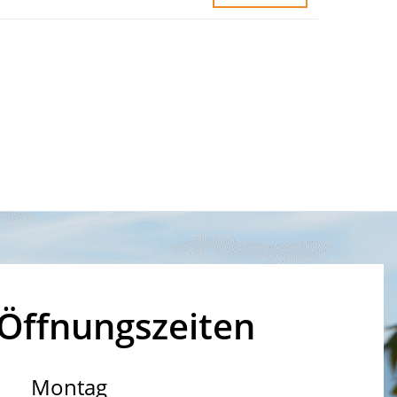
Öffnungszeiten
Montag