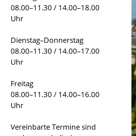
08.00–11.30 / 14.00–18.00
Uhr
Dienstag–Donnerstag
08.00–11.30 / 14.00–17.00
Uhr
Freitag
08.00–11.30 / 14.00–16.00
Uhr
Vereinbarte Termine sind