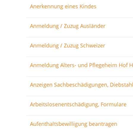
Anerkennung eines Kindes
Anmeldung / Zuzug Ausländer
Anmeldung / Zuzug Schweizer
Anmeldung Alters- und Pflegeheim Hof H
Anzeigen Sachbeschädigungen, Diebstah
Arbeitslosenentschädigung, Formulare
Aufenthaltsbewilligung beantragen