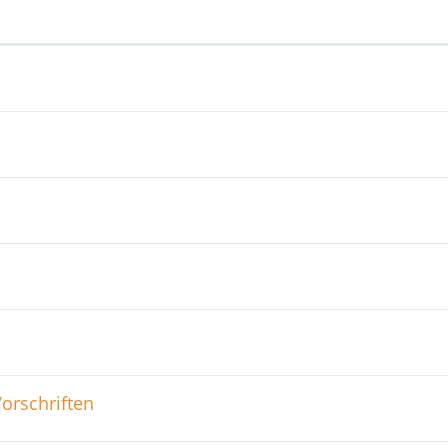
orschriften