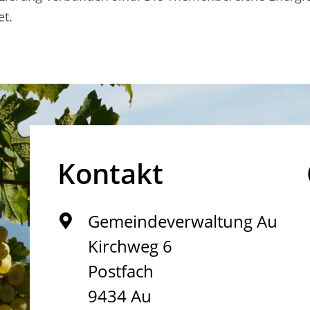
t.
Kontakt
Gemeindeverwaltung Au
Kirchweg 6
Postfach
9434 Au