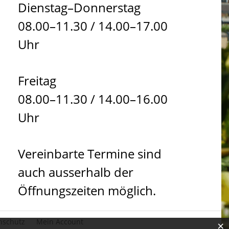
Dienstag–Donnerstag
08.00–11.30 / 14.00–17.00
Uhr
Freitag
08.00–11.30 / 14.00–16.00
Uhr
Vereinbarte Termine sind
auch ausserhalb der
Öffnungszeiten möglich.
nschutz
Mein Account
×