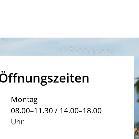
Öffnungszeiten
Montag
08.00–11.30 / 14.00–18.00
Uhr