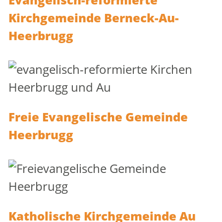
Kirchgemeinde Berneck-Au-
Heerbrugg
Freie Evangelische Gemeinde
Heerbrugg
Katholische Kirchgemeinde Au