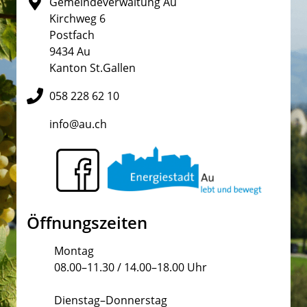
Gemeindeverwaltung Au
Kirchweg 6
Postfach
9434 Au
Kanton St.Gallen
058 228 62 10
info@au.ch
Öffnungszeiten
Montag
08.00–11.30 / 14.00–18.00 Uhr
Dienstag–Donnerstag