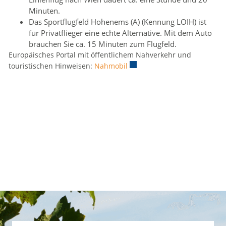
Minuten.
Das Sportflugfeld Hohenems (A) (Kennung LOIH) ist
für Privatflieger eine echte Alternative. Mit dem Auto
brauchen Sie ca. 15 Minuten zum Flugfeld.
Europäisches Portal mit öffentlichem Nahverkehr und
touristischen Hinweisen:
Nahmobil
Externer Link wird in einem 