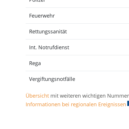
Feuerwehr
Rettungssanität
Int. Notrufdienst
Rega
Vergiftungsnotfälle
Übersicht
mit weiteren wichtigen Numme
Informationen bei regionalen Ereignissen
E