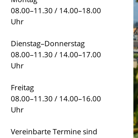
08.00–11.30 / 14.00–18.00
Uhr
Dienstag–Donnerstag
08.00–11.30 / 14.00–17.00
Uhr
Freitag
08.00–11.30 / 14.00–16.00
Uhr
Vereinbarte Termine sind