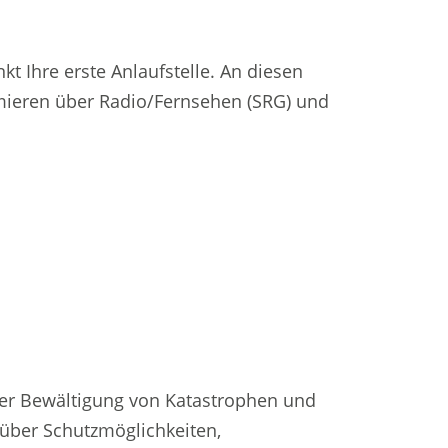
kt Ihre erste Anlaufstelle. An diesen
rmieren über Radio/Fernsehen (SRG) und
der Bewältigung von Katastrophen und
 über Schutzmöglichkeiten,