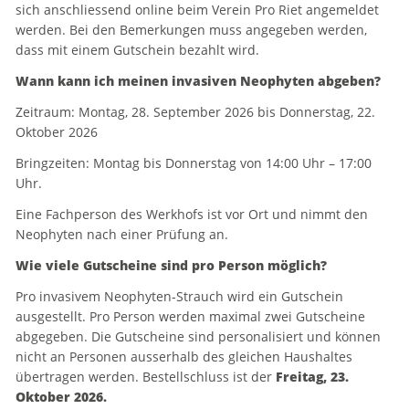
sich anschliessend online beim Verein Pro Riet angemeldet
werden. Bei den Bemerkungen muss angegeben werden,
dass mit einem Gutschein bezahlt wird.
Wann kann ich meinen invasiven Neophyten abgeben?
Zeitraum: Montag, 28. September 2026 bis Donnerstag, 22.
Oktober 2026
Bringzeiten: Montag bis Donnerstag von 14:00 Uhr – 17:00
Uhr.
Eine Fachperson des Werkhofs ist vor Ort und nimmt den
Neophyten nach einer Prüfung an.
Wie viele Gutscheine sind pro Person möglich?
Pro invasivem Neophyten-Strauch wird ein Gutschein
ausgestellt. Pro Person werden maximal zwei Gutscheine
abgegeben. Die Gutscheine sind personalisiert und können
nicht an Personen ausserhalb des gleichen Haushaltes
übertragen werden. Bestellschluss ist der
Freitag, 23.
Oktober 2026.