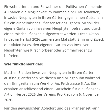
Einwohnerinnen und Einwohner der Politischen Gemeinde
Au haben die Möglichkeit im Rahmen einer Tauschaktion,
invasive Neophyten in ihren Gärten gegen einen Gutschein
für ein einheimisches Pflanzenset abzugeben. So soll der
eigene Garten von invasiven Neophyten befreit und durch
einheimische Pflanzen aufgewertet werden. Diese Aktion
findet im Herbst 2026 zum ersten Mal statt. Sinn und Zweck
der Aktion ist es, den eigenen Garten von invasiven
Neophyten wie Kirschlorbeer oder Sommerflieder zu
befreien.
Wie funktioniert das?
Machen Sie den invasiven Neophyten in Ihrem Garten
ausfindig, entfernen Sie diesen und bringen ihn während
den Bringzeiten zum Werkhof Au, Feldstrasse 5, Au. Sie
erhalten anschliessend einen Gutschein für die Pflanzen-
Aktion Herbst 2026 des Vereins Pro Riet vom 6. November
2026.
Für den gewünschten Abholort und das Pflanzenset kann