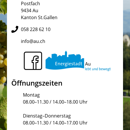
Postfach
9434 Au
Kanton St.Gallen
058 228 62 10
info@au.ch
Öffnungszeiten
Montag
08.00–11.30 / 14.00–18.00 Uhr
Dienstag–Donnerstag
08.00–11.30 / 14.00–17.00 Uhr