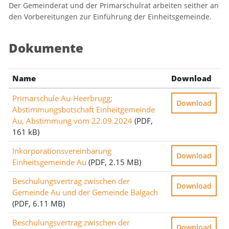
Der Gemeinderat und der Primarschulrat arbeiten seither an
den Vorbereitungen zur Einführung der Einheitsgemeinde.
Dokumente
Name
Download
Primarschule Au-Heerbrugg;
Download
Abstimmungsbotschaft Einheitgemeinde
Au, Abstimmung vom 22.09.2024
(PDF,
161 kB)
Inkorporationsvereinbarung
Download
Einheitsgemeinde Au
(PDF, 2.15 MB)
Beschulungsvertrag zwischen der
Download
Gemeinde Au und der Gemeinde Balgach
(PDF, 6.11 MB)
Beschulungsvertrag zwischen der
Download