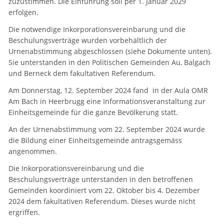
zuzustimmen. Die Einführung soll per 1. Januar 2029
erfolgen.
Die notwendige Inkorporationsvereinbarung und die
Beschulungsverträge wurden vorbehältlich der
Urnenabstimmung abgeschlossen (siehe Dokumente unten).
Sie unterstanden in den Politischen Gemeinden Au, Balgach
und Berneck dem fakultativen Referendum.
Am Donnerstag, 12. September 2024 fand in der Aula OMR
Am Bach in Heerbrugg eine Informationsveranstaltung zur
Einheitsgemeinde für die ganze Bevölkerung statt.
An der Urnenabstimmung vom 22. September 2024 wurde
die Bildung einer Einheitsgemeinde antragsgemäss
angenommen.
Die Inkorporationsvereinbarung und die
Beschulungsverträge unterstanden in den betroffenen
Gemeinden koordiniert vom 22. Oktober bis 4. Dezember
2024 dem fakultativen Referendum. Dieses wurde nicht
ergriffen.