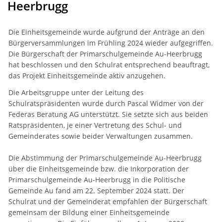
Heerbrugg
Die Einheitsgemeinde wurde aufgrund der Anträge an den
Bürgerversammlungen im Frühling 2024 wieder aufgegriffen.
Die Bürgerschaft der Primarschulgemeinde Au-Heerbrugg
hat beschlossen und den Schulrat entsprechend beauftragt,
das Projekt Einheitsgemeinde aktiv anzugehen.
Die Arbeitsgruppe unter der Leitung des
Schulratspräsidenten wurde durch Pascal Widmer von der
Federas Beratung AG unterstützt. Sie setzte sich aus beiden
Ratspräsidenten, je einer Vertretung des Schul- und
Gemeinderates sowie beider Verwaltungen zusammen.
Die Abstimmung der Primarschulgemeinde Au-Heerbrugg
über die Einheitsgemeinde bzw. die Inkorporation der
Primarschulgemeinde Au-Heerbrugg in die Politische
Gemeinde Au fand am 22. September 2024 statt. Der
Schulrat und der Gemeinderat empfahlen der Bürgerschaft
gemeinsam der Bildung einer Einheitsgemeinde