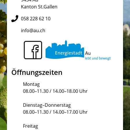
Kanton St.Gallen
058 228 62 10
info@au.ch
Öffnungszeiten
Montag
08.00–11.30 / 14.00–18.00 Uhr
Dienstag–Donnerstag
08.00–11.30 / 14.00–17.00 Uhr
Freitag