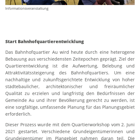
Informationsveranstaltung
Start Bahnhofquartierentwicklung
Das Bahnhofquartier Au wird heute durch eine heterogene
Bebauung aus verschiedensten Zeitepochen geprägt. Ziel der
Quartierentwicklung ist die Aufwertung, Belebung und
Attraktivitätssteigerung des Bahnhofquartiers. Um eine
nachhaltige und zukunftsgerichtete Entwicklung von hoher
städtebaulicher, architektonischer und freiräumlicher
Qualität zu erzielen und langfristig den Bedürfnissen der
Gemeinde Au und ihrer Bevölkerung gerecht zu werden, ist
eine sorgfältige, umfassende Planung für das Planungsgebiet
erforderlich.
Dieser Prozess wurde mit dem Quartierworkshop vom 2. Juni
2021 gestartet. Verschiedene Grundeigentümerinnen und
Grundeigentümer im Plangebiet nahmen daran teil. Die