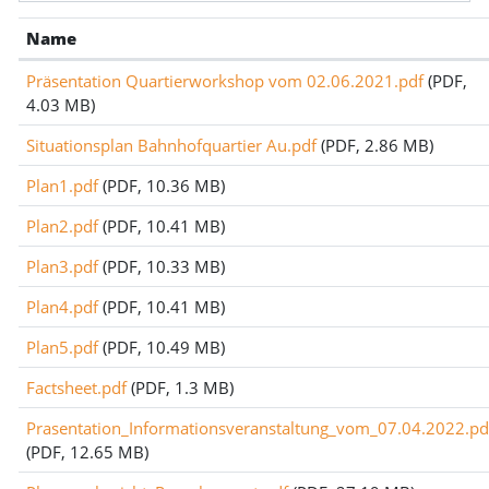
Name
Präsentation Quartierworkshop vom 02.06.2021.pdf
(PDF,
4.03 MB)
Situationsplan Bahnhofquartier Au.pdf
(PDF, 2.86 MB)
Plan1.pdf
(PDF, 10.36 MB)
Plan2.pdf
(PDF, 10.41 MB)
Plan3.pdf
(PDF, 10.33 MB)
Plan4.pdf
(PDF, 10.41 MB)
Plan5.pdf
(PDF, 10.49 MB)
Factsheet.pdf
(PDF, 1.3 MB)
Prasentation_Informationsveranstaltung_vom_07.04.2022.pd
(PDF, 12.65 MB)