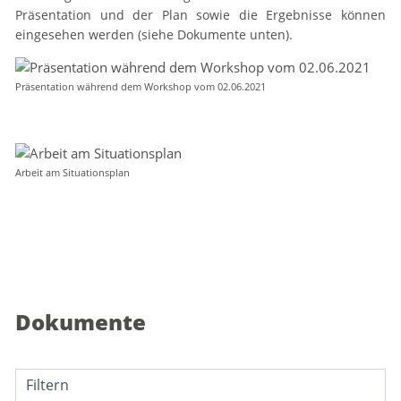
Präsentation und der Plan sowie die Ergebnisse können
eingesehen werden (siehe Dokumente unten).
Präsentation während dem Workshop vom 02.06.2021
Arbeit am Situationsplan
Dokumente
Filtern