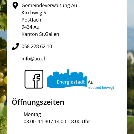
Gemeindeverwaltung Au
Kirchweg 6
Postfach
9434 Au
Kanton St.Gallen
058 228 62 10
info@au.ch
Öffnungszeiten
Montag
08.00–11.30 / 14.00–18.00 Uhr