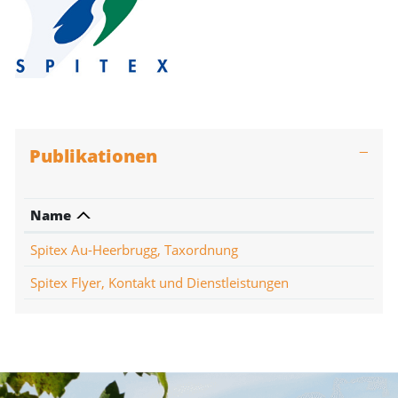
Publikationen
Name
Spitex Au-Heerbrugg, Taxordnung
Spitex Flyer, Kontakt und Dienstleistungen