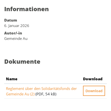
Informationen
Zugehörige Objekte
Datum
6. Januar 2026
Autor/-in
Gemeinde Au
Dokumente
Name
Download
Reglement über den Solidaritätsfonds der
Download
Gemeinde Au (2)
(PDF, 54 kB)