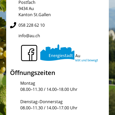
Postfach
9434 Au
Kanton St.Gallen
058 228 62 10
info@au.ch
Öffnungszeiten
Montag
08.00–11.30 / 14.00–18.00 Uhr
Dienstag–Donnerstag
08.00–11.30 / 14.00–17.00 Uhr