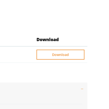
Download
Download