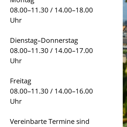
08.00–11.30 / 14.00–18.00
Uhr
Dienstag–Donnerstag
08.00–11.30 / 14.00–17.00
Uhr
Freitag
08.00–11.30 / 14.00–16.00
Uhr
Vereinbarte Termine sind