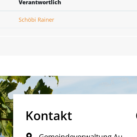
Verantwortlich
Schöbi Rainer
Kontakt
Gemeindeverwaltung Au