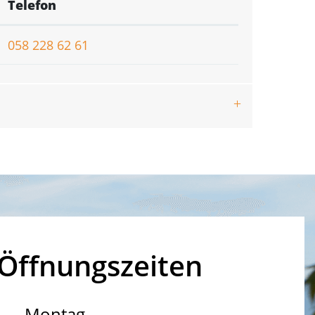
Telefon
058 228 62 61
Öffnungszeiten
Montag