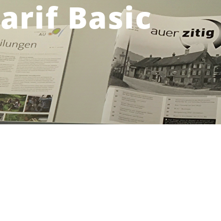
arif Basic