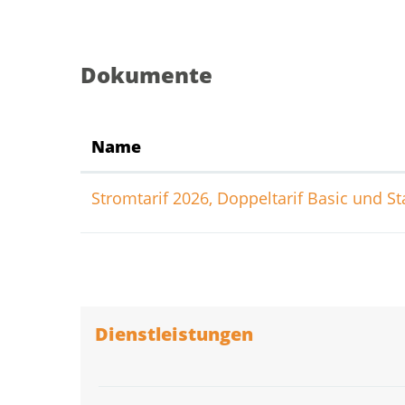
Dokumente
Name
Stromtarif 2026, Doppeltarif Basic und St
Dienstleistungen