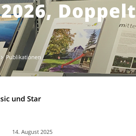
 2026, Doppelt
Publikationen
(ausgewählt)
sic und Star
14. August 2025