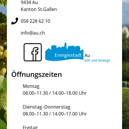
9434 Au
Kanton St.Gallen
058 228 62 10
info@au.ch
Öffnungszeiten
Montag
08.00–11.30 / 14.00–18.00 Uhr
Dienstag–Donnerstag
08.00–11.30 / 14.00–17.00 Uhr
Freitag