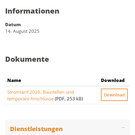
Informationen
Zugehörige Objekte
Datum
14. August 2025
Dokumente
Name
Download
Stromtarif 2026, Baustellen und
Download
temporäre Anschlüsse
(PDF, 253 kB)
Dienstleistungen