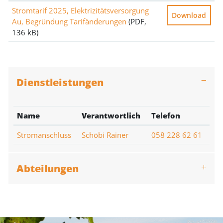
Stromtarif 2025, Elektrizitätsversorgung
Download
Au, Begründung Tarifänderungen
(PDF,
136 kB)
Dienstleistungen
Name
Verantwortlich
Telefon
Stromanschluss
Schöbi Rainer
058 228 62 61
Abteilungen