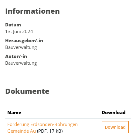
Informationen
Zugehörige Objekte
Datum
13. Juni 2024
Herausgeber/-in
Bauverwaltung
Autor/-in
Bauverwaltung
Dokumente
Name
Download
Förderung Erdsonden-Bohrungen
Download
Gemeinde Au
(PDF, 17 kB)