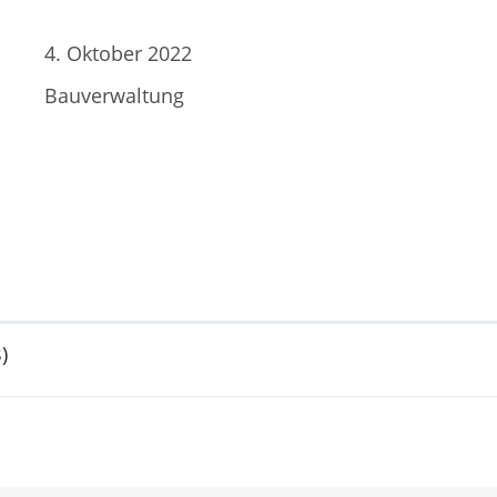
4. Oktober 2022
Bauverwaltung
)