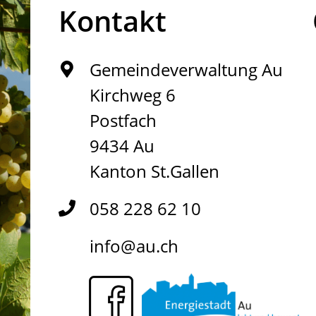
Kontakt
Gemeindeverwaltung Au
Kirchweg 6
Postfach
9434 Au
Kanton St.Gallen
058 228 62 10
info@au.ch