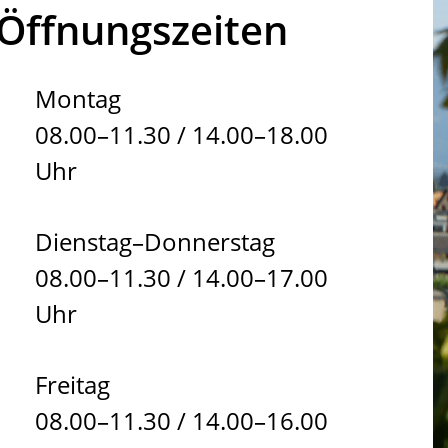
Öffnungszeiten
Montag
08.00–11.30 / 14.00–18.00
Uhr
Dienstag–Donnerstag
08.00–11.30 / 14.00–17.00
Uhr
Freitag
08.00–11.30 / 14.00–16.00