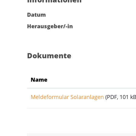
Datum
Herausgeber/-in
Dokumente
Name
Meldeformular Solaranlagen
(PDF, 101 kB