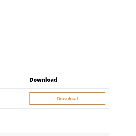
Download
Download