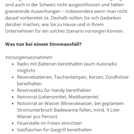
sind auch in der Schweiz nicht ausgeschlossen und hätten
gravierende Auswirkungen – insbesondere wenn man nicht
darauf vorbereitet ist. Deshalb sollten Sie sich Gedanken
darüber machen, wie Sie zu Hause und in Ihrem
Unternehmen für ein solches Szenario vorsorgen können.
Was tun bei einem Stromausfall?
Vorsorgemassnahmen:
Radio mit Batterien bereithalten (auch Autoradio
möglich)
Reservebatterien, Taschenlampen, Kerzen, Zündhölzer
bereithalten
Reserveakku für Handy bereithalten
Notvorrat (Lebensmittel, Medikamente)
Notvorrat an Wasser (Mineralwasser, bei geplantem
Stromunterbruch Badewanne füllen, mind. 9 Liter
Wasser pro Person)
Feuerstelle im Freien einrichten
Gasflaschen für Gasgrill bereithalten