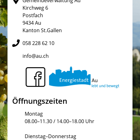
Gemeindeverwaltung Au
Kirchweg 6
Postfach
9434 Au
Kanton St.Gallen
058 228 62 10
info@au.ch
Öffnungszeiten
Montag
08.00–11.30 / 14.00–18.00 Uhr
Dienstag–Donnerstag