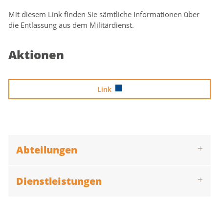
Mit diesem Link finden Sie sämtliche Informationen über
die Entlassung aus dem Militärdienst.
Zugehörige Objekte
Aktionen
Link
Abteilungen
Dienstleistungen