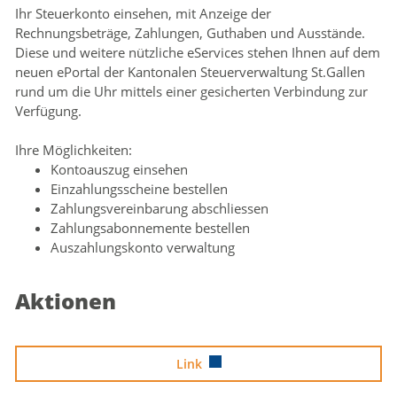
Ihr Steuerkonto einsehen, mit Anzeige der
Zugehörige Objekte
Rechnungsbeträge, Zahlungen, Guthaben und Ausstände.
Diese und weitere nützliche eServices stehen Ihnen auf dem
neuen ePortal der Kantonalen Steuerverwaltung St.Gallen
rund um die Uhr mittels einer gesicherten Verbindung zur
Verfügung.
Ihre Möglichkeiten:
Kontoauszug einsehen
Einzahlungsscheine bestellen
Zahlungsvereinbarung abschliessen
Zahlungsabonnemente bestellen
Auszahlungskonto verwaltung
Aktionen
Link