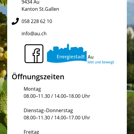
9434 Au
Kanton St.Gallen
058 228 62 10
info@au.ch
Öffnungszeiten
Montag
08.00–11.30 / 14.00–18.00 Uhr
Dienstag–Donnerstag
08.00–11.30 / 14.00–17.00 Uhr
Freitag