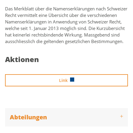
Das Merkblatt über die Namenserklärungen nach Schweizer
Recht vermittelt eine Übersicht über die verschiedenen
Zugehörige Objekte
Namenserklärungen in Anwendung von Schweizer Recht,
welche seit 1. Januar 2013 möglich sind. Die Kurzübersicht
hat keinerlei rechtsbindende Wirkung. Massgebend sind
ausschliesslich die geltenden gesetzlichen Bestimmungen.
Aktionen
Link
Abteilungen