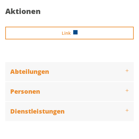
Aktionen
Zugehörige Objekte
Link
Abteilungen
Personen
Dienstleistungen