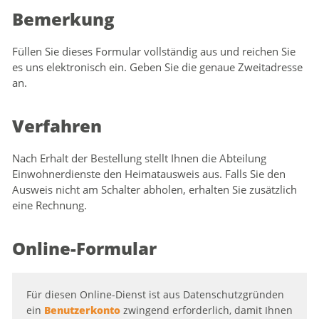
Bemerkung
Füllen Sie dieses Formular vollständig aus und reichen Sie
es uns elektronisch ein. Geben Sie die genaue Zweitadresse
an.
Verfahren
Nach Erhalt der Bestellung stellt Ihnen die Abteilung
Einwohnerdienste den Heimatausweis aus. Falls Sie den
Ausweis nicht am Schalter abholen, erhalten Sie zusätzlich
eine Rechnung.
Online-Formular
Für diesen Online-Dienst ist aus Datenschutzgründen
ein
Benutzerkonto
zwingend erforderlich, damit Ihnen