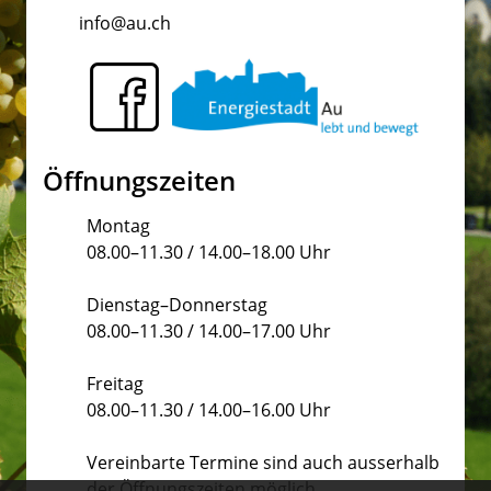
info@au.ch
Öffnungszeiten
Montag
08.00–11.30 / 14.00–18.00 Uhr
Dienstag–Donnerstag
08.00–11.30 / 14.00–17.00 Uhr
Freitag
08.00–11.30 / 14.00–16.00 Uhr
Vereinbarte Termine sind auch ausserhalb
der Öffnungszeiten möglich.