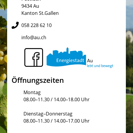
9434 Au
Kanton St.Gallen
058 228 62 10
info@au.ch
Öffnungszeiten
Montag
08.00–11.30 / 14.00–18.00 Uhr
Dienstag–Donnerstag
08.00–11.30 / 14.00–17.00 Uhr