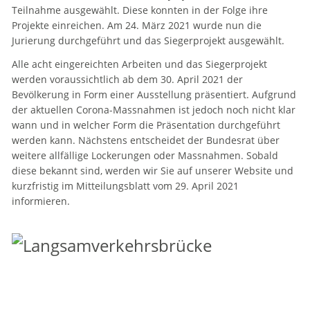
Teilnahme ausgewählt. Diese konnten in der Folge ihre
Projekte einreichen. Am 24. März 2021 wurde nun die
Jurierung durchgeführt und das Siegerprojekt ausgewählt.
Alle acht eingereichten Arbeiten und das Siegerprojekt
werden voraussichtlich ab dem 30. April 2021 der
Bevölkerung in Form einer Ausstellung präsentiert. Aufgrund
der aktuellen Corona-Massnahmen ist jedoch noch nicht klar
wann und in welcher Form die Präsentation durchgeführt
werden kann. Nächstens entscheidet der Bundesrat über
weitere allfällige Lockerungen oder Massnahmen. Sobald
diese bekannt sind, werden wir Sie auf unserer Website und
kurzfristig im Mitteilungsblatt vom 29. April 2021
informieren.