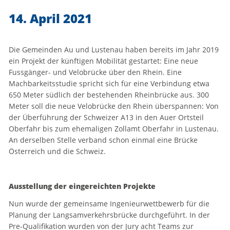
14. April 2021
Die Gemeinden Au und Lustenau haben bereits im Jahr 2019
ein Projekt der künftigen Mobilität gestartet: Eine neue
Fussgänger- und Velobrücke über den Rhein. Eine
Machbarkeitsstudie spricht sich für eine Verbindung etwa
650 Meter südlich der bestehenden Rheinbrücke aus. 300
Meter soll die neue Velobrücke den Rhein überspannen: Von
der Überführung der Schweizer A13 in den Auer Ortsteil
Oberfahr bis zum ehemaligen Zollamt Oberfahr in Lustenau.
An derselben Stelle verband schon einmal eine Brücke
Österreich und die Schweiz.
Ausstellung der eingereichten Projekte
Nun wurde der gemeinsame Ingenieurwettbewerb für die
Planung der Langsamverkehrsbrücke durchgeführt. In der
Pre-Qualifikation wurden von der Jury acht Teams zur