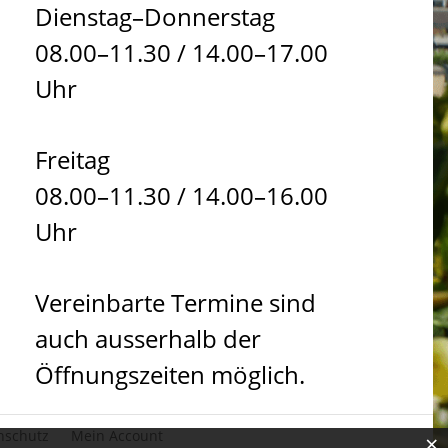
Dienstag–Donnerstag
08.00–11.30 / 14.00–17.00
Uhr
Freitag
08.00–11.30 / 14.00–16.00
Uhr
Vereinbarte Termine sind
auch ausserhalb der
Öffnungszeiten möglich.
nschutz
Mein Account
×