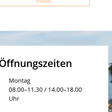
Erstellen
Öffnungszeiten
Montag
08.00–11.30 / 14.00–18.00
Uhr