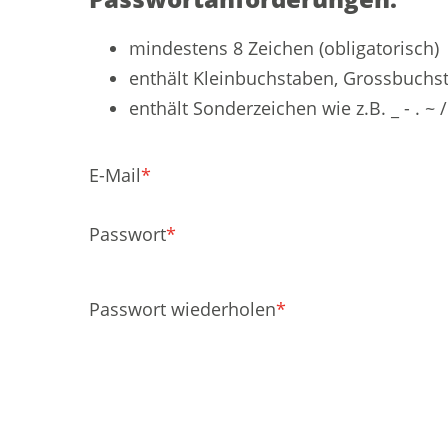
mindestens 8 Zeichen (obligatorisch)
enthält Kleinbuchstaben, Grossbuchsta
enthält Sonderzeichen wie z.B. _ - . ~ 
E-Mail
*
Passwort
*
Passwort wiederholen
*