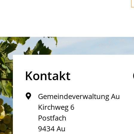
Kontakt
Gemeindeverwaltung Au
Kirchweg 6
Postfach
9434 Au