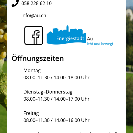
058 228 62 10
info@au.ch
Öffnungszeiten
Montag
08.00–11.30 / 14.00–18.00 Uhr
Dienstag–Donnerstag
08.00–11.30 / 14.00–17.00 Uhr
Freitag
08.00–11.30 / 14.00–16.00 Uhr