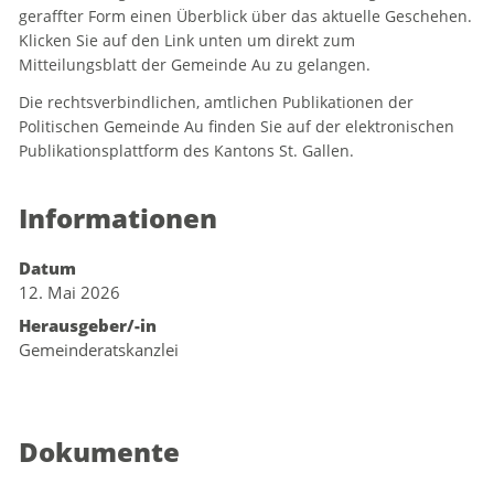
geraffter Form einen Überblick über das aktuelle Geschehen.
Klicken Sie auf den Link unten um direkt zum
Mitteilungsblatt der Gemeinde Au zu gelangen.
Die rechtsverbindlichen, amtlichen Publikationen der
Politischen Gemeinde Au finden Sie auf der elektronischen
Publikationsplattform des Kantons St. Gallen.
Informationen
Datum
12. Mai 2026
Herausgeber/-in
Gemeinderatskanzlei
Dokumente