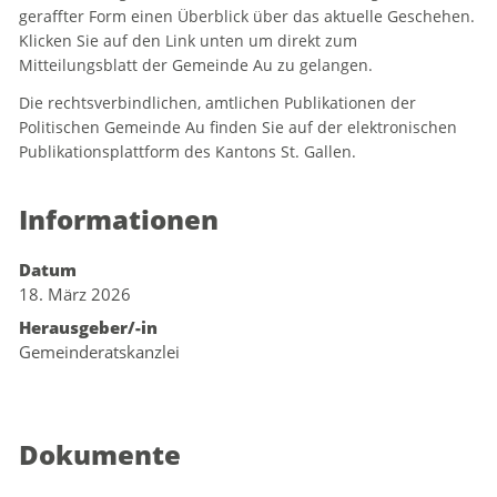
geraffter Form einen Überblick über das aktuelle Geschehen.
Klicken Sie auf den Link unten um direkt zum
Mitteilungsblatt der Gemeinde Au zu gelangen.
Die rechtsverbindlichen, amtlichen Publikationen der
Politischen Gemeinde Au finden Sie auf der elektronischen
Publikationsplattform des Kantons St. Gallen.
Informationen
Datum
18. März 2026
Herausgeber/-in
Gemeinderatskanzlei
Dokumente