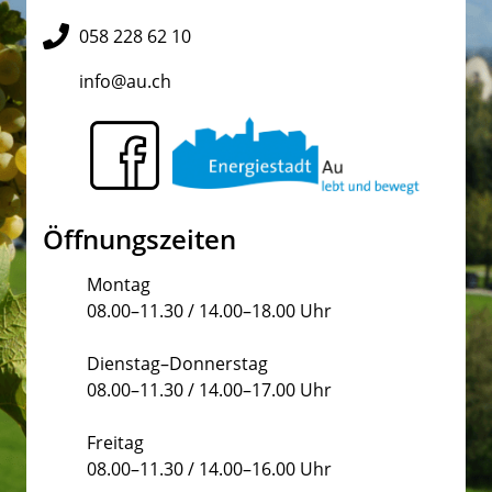
058 228 62 10
info@au.ch
Öffnungszeiten
Montag
08.00–11.30 / 14.00–18.00 Uhr
Dienstag–Donnerstag
08.00–11.30 / 14.00–17.00 Uhr
Freitag
08.00–11.30 / 14.00–16.00 Uhr