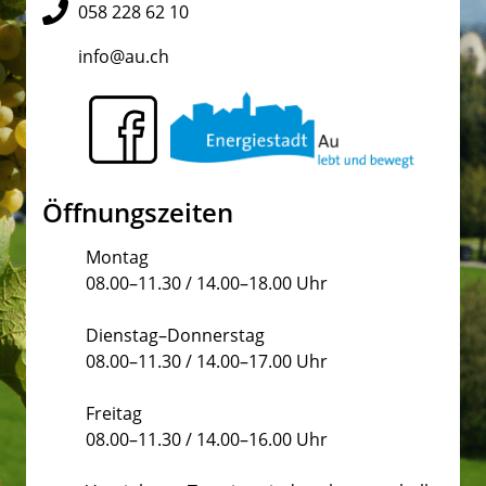
058 228 62 10
info@au.ch
Öffnungszeiten
Montag
08.00–11.30 / 14.00–18.00 Uhr
Dienstag–Donnerstag
08.00–11.30 / 14.00–17.00 Uhr
Freitag
08.00–11.30 / 14.00–16.00 Uhr