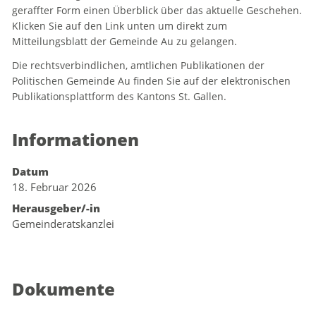
geraffter Form einen Überblick über das aktuelle Geschehen.
Klicken Sie auf den Link unten um direkt zum
Mitteilungsblatt der Gemeinde Au zu gelangen.
Die rechtsverbindlichen, amtlichen Publikationen der
Politischen Gemeinde Au finden Sie auf der elektronischen
Publikationsplattform des Kantons St. Gallen.
Informationen
Datum
18. Februar 2026
Herausgeber/-in
Gemeinderatskanzlei
Dokumente