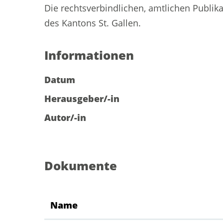
Die rechtsverbindlichen, amtlichen Publik
des Kantons St. Gallen.
Informationen
Datum
Herausgeber/-in
Autor/-in
Dokumente
Name