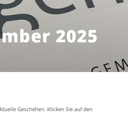
ember 2025
aktuelle Geschehen. Klicken Sie auf den