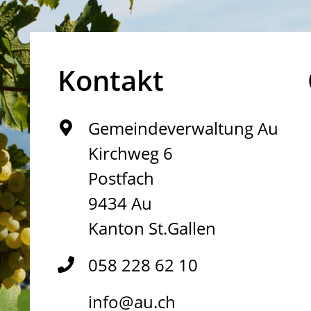
Kontakt
Gemeindeverwaltung Au
Kirchweg 6
Postfach
9434 Au
Kanton St.Gallen
058 228 62 10
info@au.ch