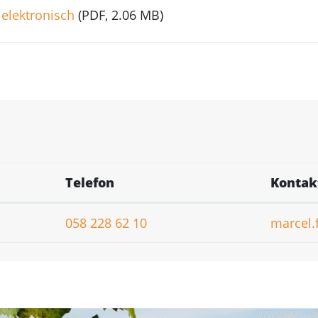
 elektronisch
(PDF, 2.06 MB)
Telefon
Kontak
058 228 62 10
marcel.