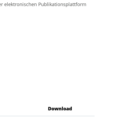
er elektronischen Publikationsplattform
Download