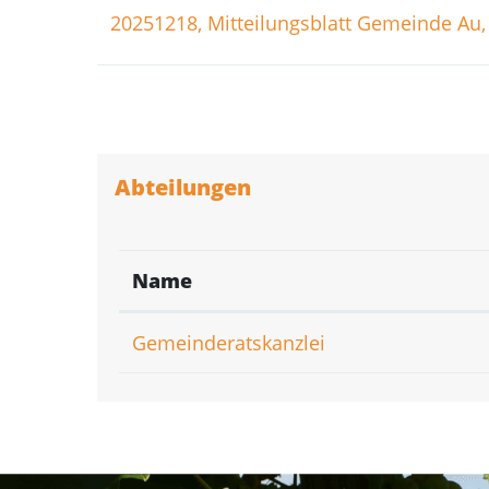
20251218, Mitteilungsblatt Gemeinde Au,
Abteilungen
Name
Gemeinderatskanzlei