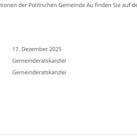
ationen der Politischen Gemeinde Au finden Sie auf d
17. Dezember 2025
Gemeinderatskanzlei
Gemeinderatskanzlei