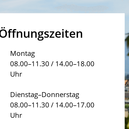
Öffnungszeiten
Montag
08.00–11.30 / 14.00–18.00
Uhr
Dienstag–Donnerstag
08.00–11.30 / 14.00–17.00
Uhr