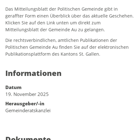
Das Mitteilungsblatt der Politischen Gemeinde gibt in
geraffter Form einen Überblick über das aktuelle Geschehen.
Klicken Sie auf den Link unten um direkt zum
Mitteilungsblatt der Gemeinde Au zu gelangen.
Die rechtsverbindlichen, amtlichen Publikationen der
Politischen Gemeinde Au finden Sie auf der elektronischen
Publikationsplattform des Kantons St. Gallen.
Informationen
Datum
19. November 2025
Herausgeber/-in
Gemeinderatskanzlei
Dokumente