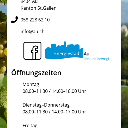
9434 Au
Kanton St.Gallen
058 228 62 10
info@au.ch
Öffnungszeiten
Montag
08.00–11.30 / 14.00–18.00 Uhr
Dienstag–Donnerstag
08.00–11.30 / 14.00–17.00 Uhr
Freitag