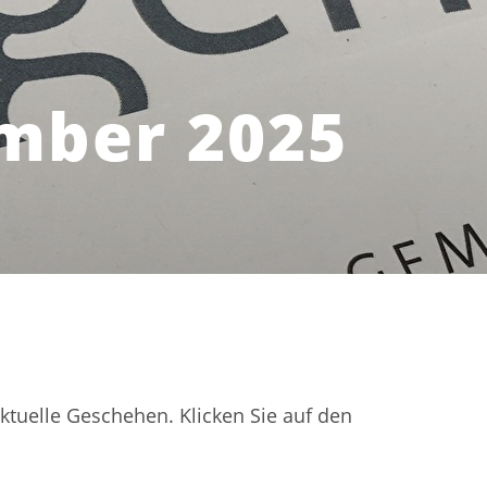
ember 2025
aktuelle Geschehen. Klicken Sie auf den