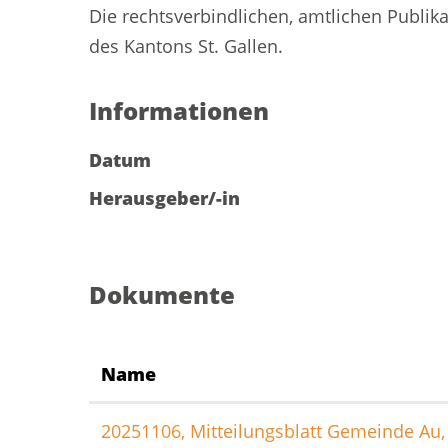
Die rechtsverbindlichen, amtlichen Publik
des Kantons St. Gallen.
Informationen
Datum
Herausgeber/-in
Dokumente
Name
20251106, Mitteilungsblatt Gemeinde Au, 