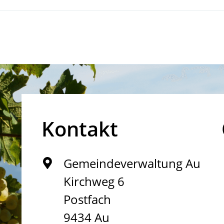
Kontakt
Gemeindeverwaltung Au
Kirchweg 6
Postfach
9434 Au