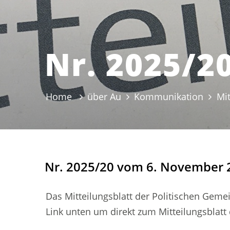
Nr. 2025/2
Home
über Au
Kommunikation
Mit
Nr. 2025/20 vom 6. November 
Das Mitteilungsblatt der Politischen Gemei
Link unten um direkt zum Mitteilungsblat