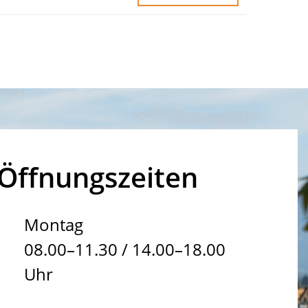
Öffnungszeiten
Montag
08.00–11.30 / 14.00–18.00
Uhr