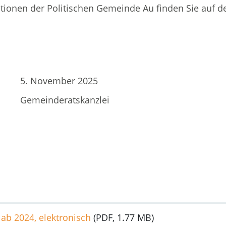
ationen der Politischen Gemeinde Au finden Sie auf d
5. November 2025
Gemeinderatskanzlei
ab 2024, elektronisch
(PDF, 1.77 MB)