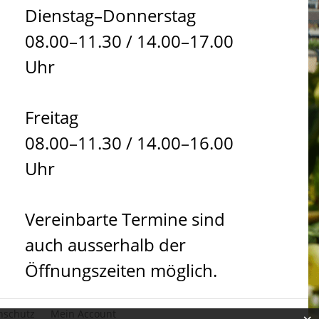
Dienstag–Donnerstag
08.00–11.30 / 14.00–17.00
Uhr
Freitag
08.00–11.30 / 14.00–16.00
Uhr
Vereinbarte Termine sind
auch ausserhalb der
Öffnungszeiten möglich.
nschutz
Mein Account