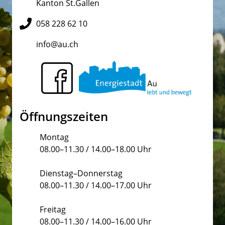
Kanton St.Gallen
058 228 62 10
info@au.ch
Öffnungszeiten
Montag
08.00–11.30 / 14.00–18.00 Uhr
Dienstag–Donnerstag
08.00–11.30 / 14.00–17.00 Uhr
Freitag
08.00–11.30 / 14.00–16.00 Uhr