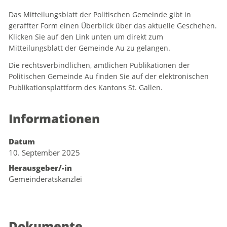
Das Mitteilungsblatt der Politischen Gemeinde gibt in
geraffter Form einen Überblick über das aktuelle Geschehen.
Klicken Sie auf den Link unten um direkt zum
Mitteilungsblatt der Gemeinde Au zu gelangen.
Die rechtsverbindlichen, amtlichen Publikationen der
Politischen Gemeinde Au finden Sie auf der elektronischen
Publikationsplattform des Kantons St. Gallen.
Informationen
Datum
10. September 2025
Herausgeber/-in
Gemeinderatskanzlei
Dokumente