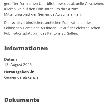
geraffter Form einen Überblick über das aktuelle Geschehen.
Klicken Sie auf den Link unten um direkt zum
Mitteilungsblatt der Gemeinde Au zu gelangen.
Die rechtsverbindlichen, amtlichen Publikationen der
Politischen Gemeinde Au finden Sie auf der elektronischen
Publikationsplattform des Kantons St. Gallen.
Informationen
Datum
13. August 2025
Herausgeber/-in
Gemeinderatskanzlei
Dokumente