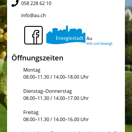
058 228 62 10
info@au.ch
Öffnungszeiten
Montag
08.00–11.30 / 14.00–18.00 Uhr
Dienstag–Donnerstag
08.00–11.30 / 14.00–17.00 Uhr
Freitag
08.00–11.30 / 14.00–16.00 Uhr