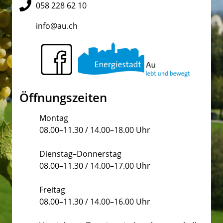
058 228 62 10
info@au.ch
Öffnungszeiten
Montag
08.00–11.30 / 14.00–18.00 Uhr
Dienstag–Donnerstag
08.00–11.30 / 14.00–17.00 Uhr
Freitag
08.00–11.30 / 14.00–16.00 Uhr