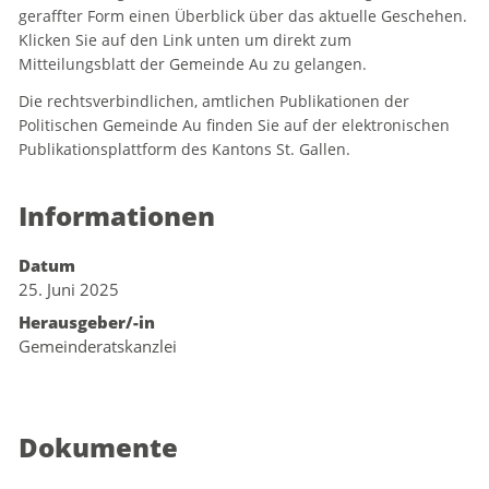
geraffter Form einen Überblick über das aktuelle Geschehen.
Klicken Sie auf den Link unten um direkt zum
Mitteilungsblatt der Gemeinde Au zu gelangen.
Die rechtsverbindlichen, amtlichen Publikationen der
Politischen Gemeinde Au finden Sie auf der elektronischen
Publikationsplattform des Kantons St. Gallen.
Informationen
Datum
25. Juni 2025
Herausgeber/-in
Gemeinderatskanzlei
Dokumente