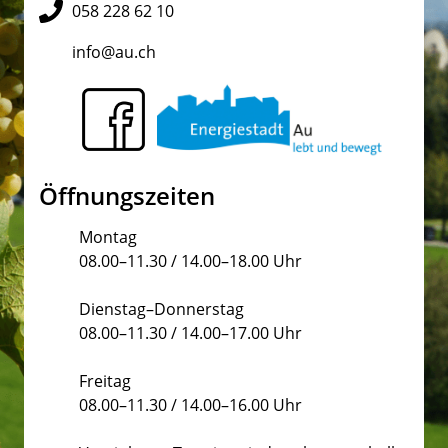
058 228 62 10
info@au.ch
Öffnungszeiten
Montag
08.00–11.30 / 14.00–18.00 Uhr
Dienstag–Donnerstag
08.00–11.30 / 14.00–17.00 Uhr
Freitag
08.00–11.30 / 14.00–16.00 Uhr