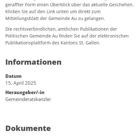
geraffter Form einen Überblick über das aktuelle Geschehen.
Klicken Sie auf den Link unten um direkt zum
Mitteilungsblatt der Gemeinde Au zu gelangen.
Die rechtsverbindlichen, amtlichen Publikationen der
Politischen Gemeinde Au finden Sie auf der elektronischen
Publikationsplattform des Kantons St. Gallen.
Informationen
Datum
15. April 2025
Herausgeber/-in
Gemeinderatskanzlei
Dokumente