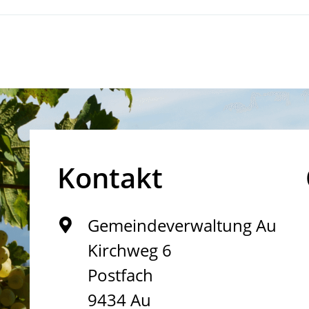
Kontakt
Gemeindeverwaltung Au
Kirchweg 6
Postfach
9434 Au