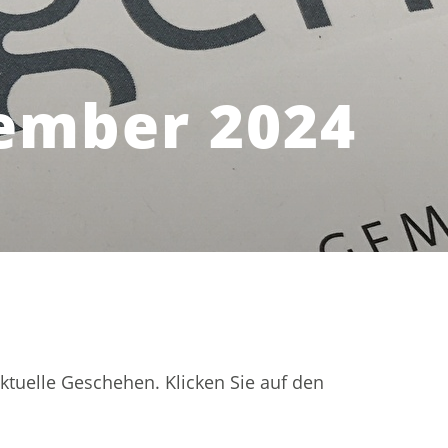
vember 2024
aktuelle Geschehen. Klicken Sie auf den