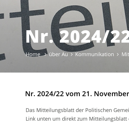
Nr. 2024/2
Home
über Au
Kommunikation
Mit
Nr. 2024/22 vom 21. November
Das Mitteilungsblatt der Politischen Gemei
Link unten um direkt zum Mitteilungsblat