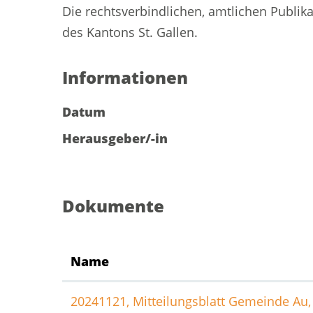
Die rechtsverbindlichen, amtlichen Publik
des Kantons St. Gallen.
Informationen
Datum
Herausgeber/-in
Dokumente
Name
20241121, Mitteilungsblatt Gemeinde Au, 