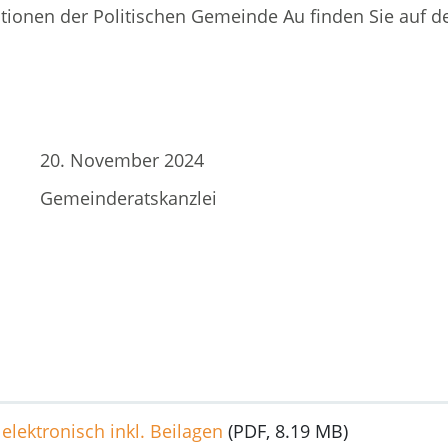
ationen der Politischen Gemeinde Au finden Sie auf d
20. November 2024
Gemeinderatskanzlei
elektronisch inkl. Beilagen
(PDF, 8.19 MB)