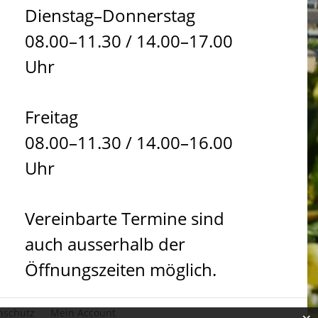
Dienstag–Donnerstag
08.00–11.30 / 14.00–17.00
Uhr
Freitag
08.00–11.30 / 14.00–16.00
Uhr
Vereinbarte Termine sind
auch ausserhalb der
Öffnungszeiten möglich.
nschutz
Mein Account