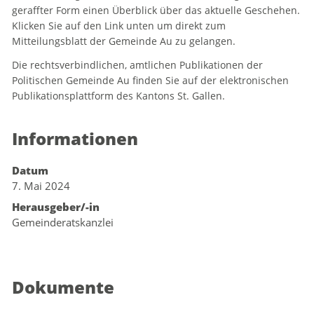
geraffter Form einen Überblick über das aktuelle Geschehen.
Zugehörige Objekte
Klicken Sie auf den Link unten um direkt zum
Mitteilungsblatt der Gemeinde Au zu gelangen.
Die rechtsverbindlichen, amtlichen Publikationen der
Politischen Gemeinde Au finden Sie auf der elektronischen
Publikationsplattform des Kantons St. Gallen.
Informationen
Datum
7. Mai 2024
Herausgeber/-in
Gemeinderatskanzlei
Dokumente