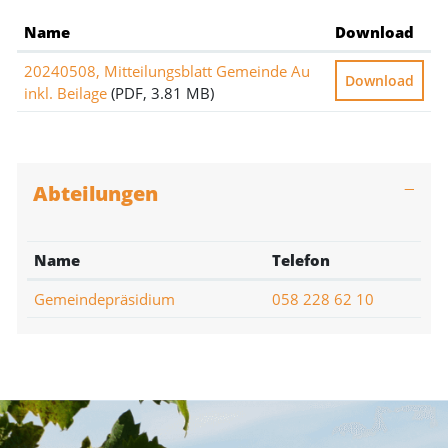
Name
Download
20240508, Mitteilungsblatt Gemeinde Au
Download
inkl. Beilage
(PDF, 3.81 MB)
Abteilungen
Name
Telefon
Gemeindepräsidium
058 228 62 10