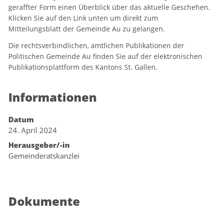
geraffter Form einen Überblick über das aktuelle Geschehen.
Zugehörige Objekte
Klicken Sie auf den Link unten um direkt zum
Mitteilungsblatt der Gemeinde Au zu gelangen.
Die rechtsverbindlichen, amtlichen Publikationen der
Politischen Gemeinde Au finden Sie auf der elektronischen
Publikationsplattform des Kantons St. Gallen.
Informationen
Datum
24. April 2024
Herausgeber/-in
Gemeinderatskanzlei
Dokumente