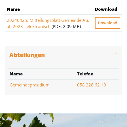
Name
Download
20240425, Mitteilungsblatt Gemeinde Au,
Download
ab 2023 - elektronisch
(PDF, 2.09 MB)
Abteilungen
Name
Telefon
Gemeindepräsidium
058 228 62 10