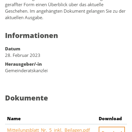
geraffter Form einen Überblick über das aktuelle
Geschehen. Im angehängten Dokument gelangen Sie zu der
aktuellen Ausgabe.
Informationen
Datum
28. Februar 2023
Herausgeber/-in
Gemeinderatskanzlei
Dokumente
Name
Download
Mitteilungsblatt_Nr._5_inkl._Beilagen.pdf