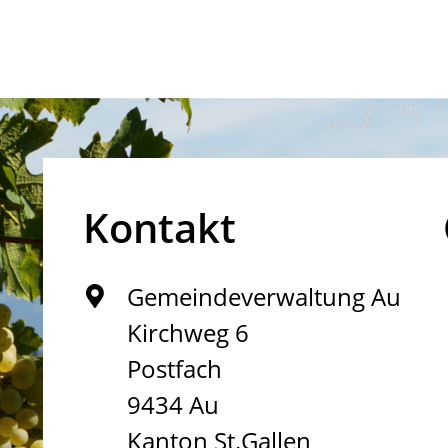
Kontakt
Gemeindeverwaltung Au
Kirchweg 6
Postfach
9434 Au
Kanton St.Gallen