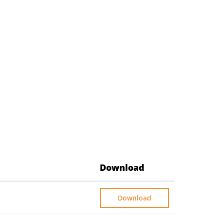
Download
Download