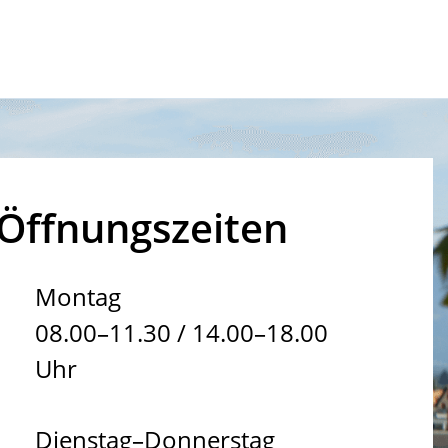
Öffnungszeiten
Montag
08.00–11.30 / 14.00–18.00
Uhr
Dienstag–Donnerstag