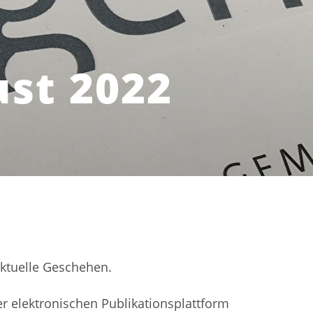
ust 2022
aktuelle Geschehen.
er elektronischen Publikationsplattform