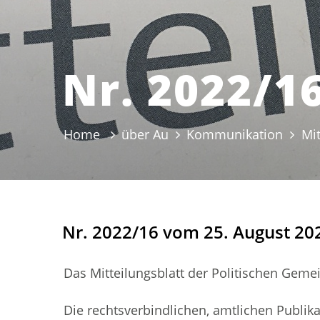
Nr. 2022/1
Home
über Au
Kommunikation
Mit
Nr. 2022/16 vom 25. August 20
Das Mitteilungsblatt der Politischen Geme
Die rechtsverbindlichen, amtlichen Publik