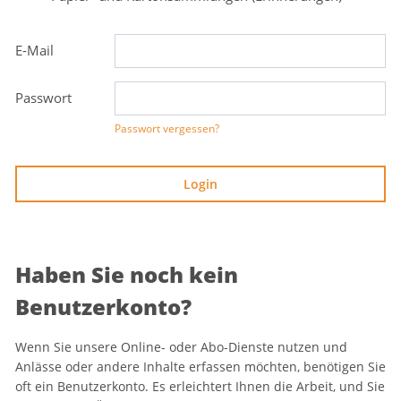
E-Mail
Passwort
Passwort vergessen?
Login
Haben Sie noch kein
Benutzerkonto?
Wenn Sie unsere Online- oder Abo-Dienste nutzen und
Anlässe oder andere Inhalte erfassen möchten, benötigen Sie
oft ein Benutzerkonto. Es erleichtert Ihnen die Arbeit, und Sie