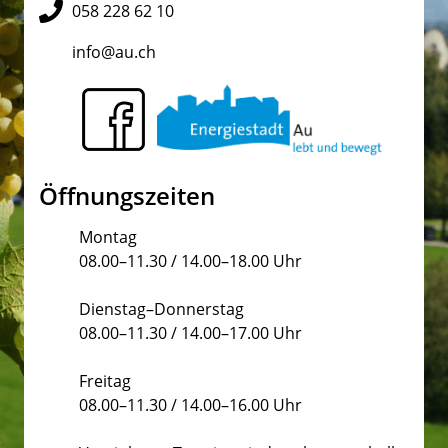
058 228 62 10
info@au.ch
Öffnungszeiten
Montag
08.00–11.30 / 14.00–18.00 Uhr
Dienstag–Donnerstag
08.00–11.30 / 14.00–17.00 Uhr
Freitag
08.00–11.30 / 14.00–16.00 Uhr