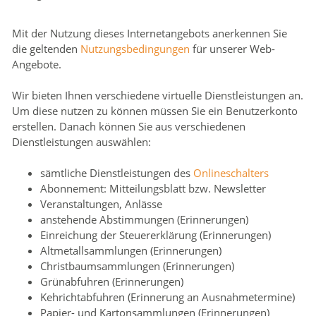
Mit der Nutzung dieses Internetangebots anerkennen Sie
die geltenden
Nutzungsbedingungen
für unserer Web-
Angebote.
Wir bieten Ihnen verschiedene virtuelle Dienstleistungen an.
Um diese nutzen zu können müssen Sie ein Benutzerkonto
erstellen. Danach können Sie aus verschiedenen
Dienstleistungen auswählen:
sämtliche Dienstleistungen des
Onlineschalters
Abonnement: Mitteilungsblatt bzw. Newsletter
Veranstaltungen, Anlässe
anstehende Abstimmungen (Erinnerungen)
Einreichung der Steuererklärung (Erinnerungen)
Altmetallsammlungen (Erinnerungen)
Christbaumsammlungen (Erinnerungen)
Grünabfuhren (Erinnerungen)
Kehrichtabfuhren (Erinnerung an Ausnahmetermine)
Papier- und Kartonsammlungen (Erinnerungen)