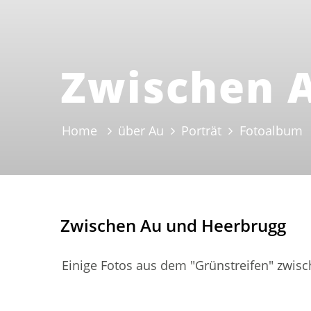
Zwischen 
Home
über Au
Porträt
Fotoalbum
(
Zwischen Au und Heerbrugg
Einige Fotos aus dem "Grünstreifen" zwis