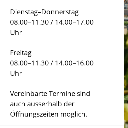
Dienstag–Donnerstag
08.00–11.30 / 14.00–17.00
Uhr
Freitag
08.00–11.30 / 14.00–16.00
Uhr
Vereinbarte Termine sind
auch ausserhalb der
Öffnungszeiten möglich.