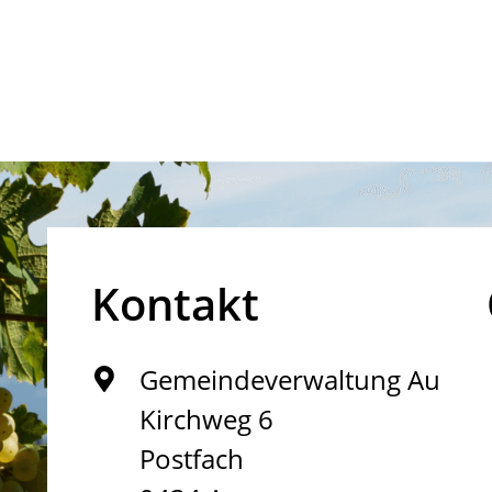
Kontakt
Gemeindeverwaltung Au
Kirchweg 6
Postfach