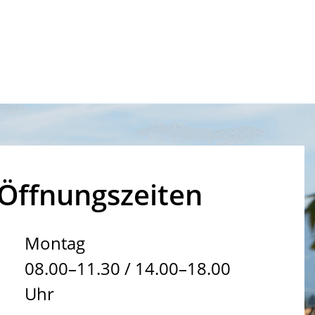
Öffnungszeiten
Montag
08.00–11.30 / 14.00–18.00
Uhr