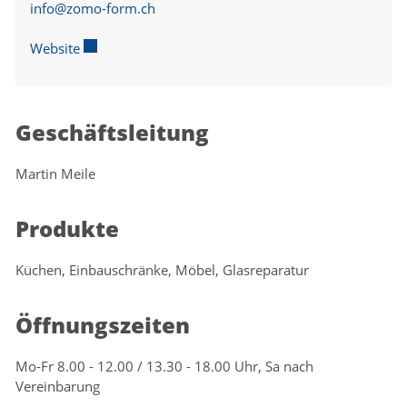
info@zomo-form.ch
Website
Externer Link wird in einem neuen Fenster geöffnet.
Geschäftsleitung
Martin Meile
Produkte
Küchen, Einbauschränke, Möbel, Glasreparatur
Öffnungszeiten
Mo-Fr 8.00 - 12.00 / 13.30 - 18.00 Uhr, Sa nach
Vereinbarung