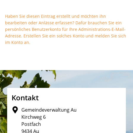
Haben Sie diesen Eintrag erstellt und möchten ihn
bearbeiten oder Anlässe erfassen? Dafür brauchen Sie ein
persönliches Benutzerkonto für Ihre Administrations-E-Mail-
Adresse. Erstellen Sie ein solches Konto und melden Sie sich
im Konto an.
Fusszeile
Kontakt
Gemeindeverwaltung Au
Kirchweg 6
Postfach
9434 Au