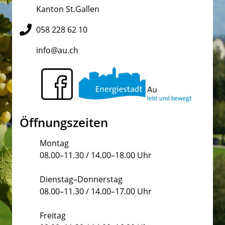
Kanton St.Gallen
058 228 62 10
info@au.ch
Öffnungszeiten
Montag
08.00–11.30 / 14.00–18.00 Uhr
Dienstag–Donnerstag
08.00–11.30 / 14.00–17.00 Uhr
Freitag