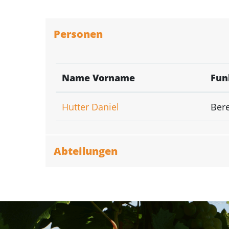
Personen
Name Vorname
Fun
Hutter Daniel
Bere
Abteilungen