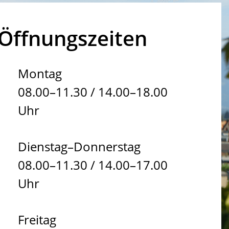
Öffnungszeiten
Montag
08.00–11.30 / 14.00–18.00
Uhr
Dienstag–Donnerstag
08.00–11.30 / 14.00–17.00
Uhr
Freitag