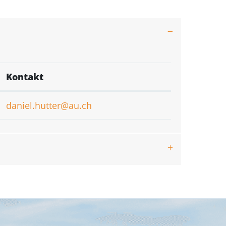
Kontakt
daniel.hutter@au.ch