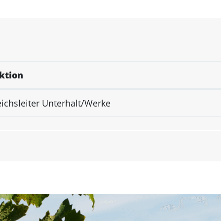
ktion
ichsleiter Unterhalt/Werke