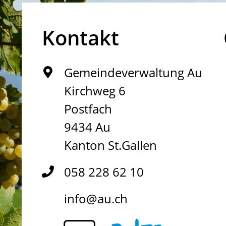
Kontakt
Gemeindeverwaltung Au
Kirchweg 6
Postfach
9434 Au
Kanton St.Gallen
058 228 62 10
info@au.ch