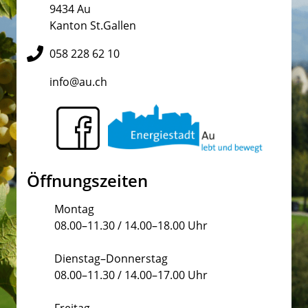
9434 Au
Kanton St.Gallen
058 228 62 10
info@au.ch
Öffnungszeiten
Montag
08.00–11.30 / 14.00–18.00 Uhr
Dienstag–Donnerstag
08.00–11.30 / 14.00–17.00 Uhr