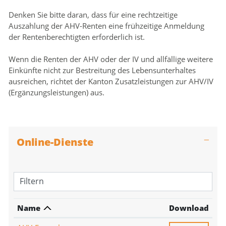
Denken Sie bitte daran, dass für eine rechtzeitige
Auszahlung der AHV-Renten eine frühzeitige Anmeldung
der Rentenberechtigten erforderlich ist.
Wenn die Renten der AHV oder der IV und allfällige weitere
Einkünfte nicht zur Bestreitung des Lebensunterhaltes
ausreichen, richtet der Kanton Zusatzleistungen zur AHV/IV
(Ergänzungsleistungen) aus.
Online-Dienste
Filtern
Name
Download