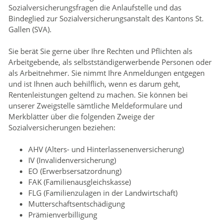
Sozialversicherungsfragen die Anlaufstelle und das
Zugehörige Objekte
Bindeglied zur Sozialversicherungsanstalt des Kantons St.
Gallen (SVA).
Sie berät Sie gerne über Ihre Rechten und Pflichten als
Arbeitgebende, als selbstständigerwerbende Personen oder
als Arbeitnehmer. Sie nimmt Ihre Anmeldungen entgegen
und ist Ihnen auch behilflich, wenn es darum geht,
Rentenleistungen geltend zu machen. Sie können bei
unserer Zweigstelle sämtliche Meldeformulare und
Merkblätter über die folgenden Zweige der
Sozialversicherungen beziehen:
AHV (Alters- und Hinterlassenenversicherung)
IV (Invalidenversicherung)
EO (Erwerbsersatzordnung)
FAK (Familienausgleichskasse)
FLG (Familienzulagen in der Landwirtschaft)
Mutterschaftsentschädigung
Prämienverbilligung