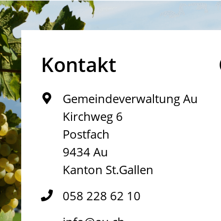
Kontakt
Gemeindeverwaltung Au
Kirchweg 6
Postfach
9434 Au
Kanton St.Gallen
058 228 62 10