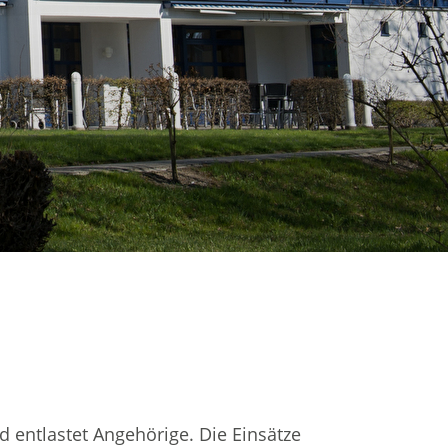
 entlastet Angehörige. Die Einsätze