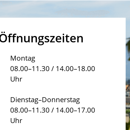
Öffnungszeiten
Montag
08.00–11.30 / 14.00–18.00
Uhr
Dienstag–Donnerstag
08.00–11.30 / 14.00–17.00
Uhr