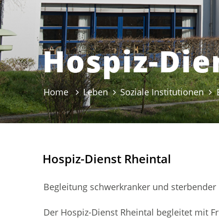
Hospiz-Die
Home
Leben
Soziale Institutionen
Hospiz-Dienst Rheintal
Begleitung schwerkranker und sterbende
Der Hospiz-Dienst Rheintal begleitet mit 